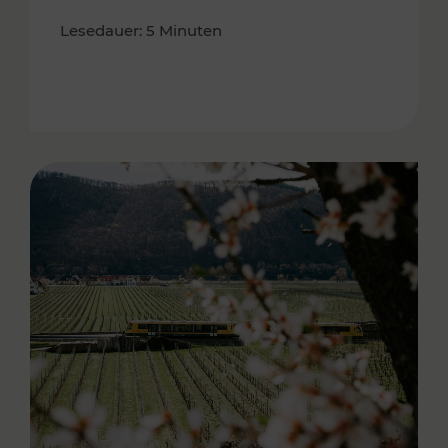
Lesedauer: 5 Minuten