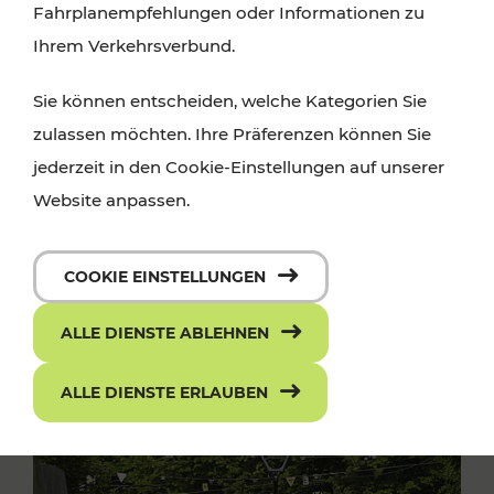
Fahrplanempfehlungen oder Informationen zu
Ihrem Verkehrsverbund.
Sie können entscheiden, welche Kategorien Sie
zulassen möchten. Ihre Präferenzen können Sie
jederzeit in den Cookie-Einstellungen auf unserer
Website anpassen.
COOKIE EINSTELLUNGEN
ALLE DIENSTE ABLEHNEN
ALLE DIENSTE ERLAUBEN