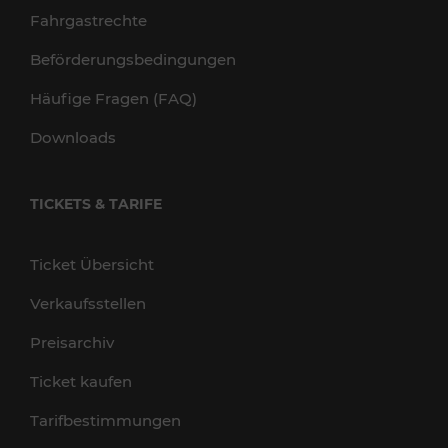
Fahrgastrechte
Beförderungsbedingungen
Häufige Fragen (FAQ)
Downloads
TICKETS & TARIFE
Ticket Übersicht
Verkaufsstellen
Preisarchiv
Ticket kaufen
Tarifbestimmungen