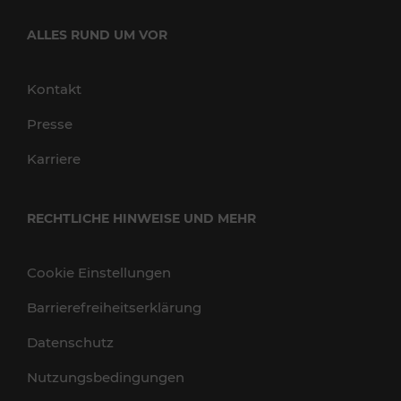
ALLES RUND UM VOR
Kontakt
Presse
Karriere
RECHTLICHE HINWEISE UND MEHR
Cookie Einstellungen
Barrierefreiheitserklärung
Datenschutz
Nutzungsbedingungen