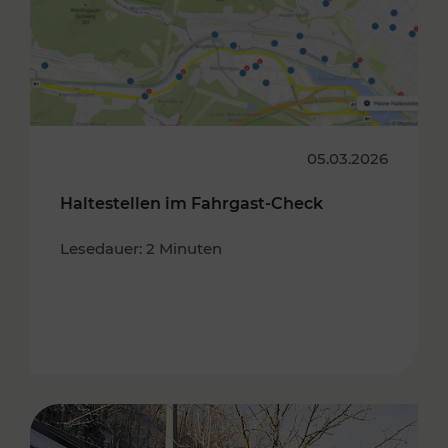
05.03.2026
Haltestellen im Fahrgast-Check
Lesedauer: 2 Minuten