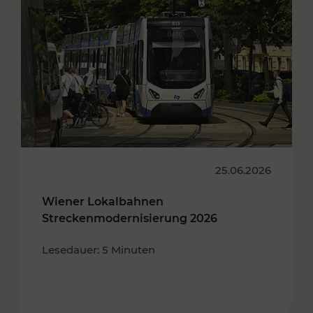
25.06.2026
Wiener Lokalbahnen
Streckenmodernisierung 2026
Lesedauer: 5 Minuten