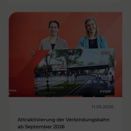
11.05.2026
Attraktivierung der Verbindungsbahn
ab September 2026