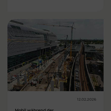
12.02.2026
Mobil während der