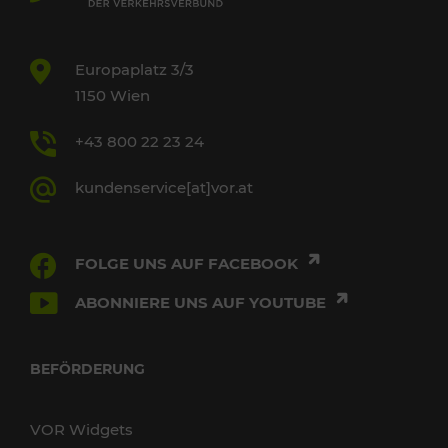
Europaplatz 3/3
1150 Wien
+43 800 22 23 24
kundenservice[at]vor.at
FOLGE UNS AUF FACEBOOK
ABONNIERE UNS AUF YOUTUBE
BEFÖRDERUNG
VOR Widgets