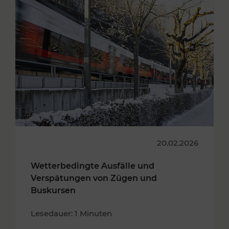
20.02.2026
Wetterbedingte Ausfälle und
Verspätungen von Zügen und
Buskursen
Lesedauer: 1 Minuten