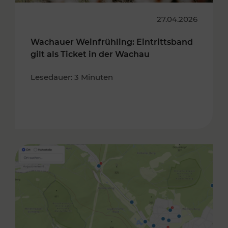
27.04.2026
Wachauer Weinfrühling: Eintrittsband
gilt als Ticket in der Wachau
Lesedauer: 3 Minuten