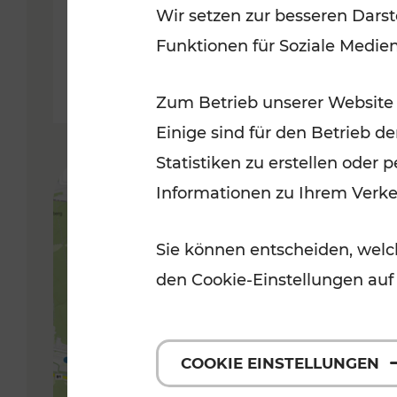
Wir setzen zur besseren Darst
Funktionen für Soziale Medie
Lesedauer: 5 Minuten
Zum Betrieb unserer Website
Einige sind für den Betrieb d
Statistiken zu erstellen oder
Informationen zu Ihrem Verk
Sie können entscheiden, welch
den Cookie-Einstellungen auf
COOKIE EINSTELLUNGEN