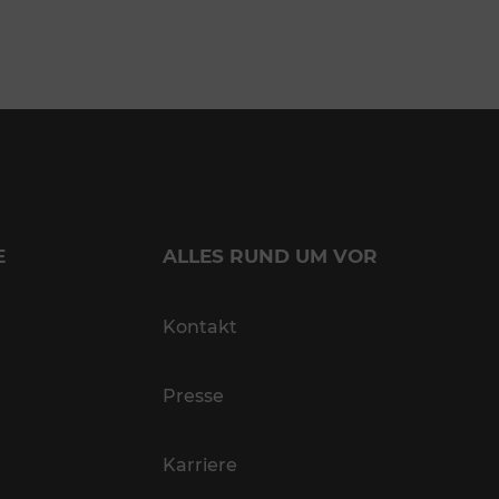
E
ALLES RUND UM VOR
Kontakt
Presse
Karriere