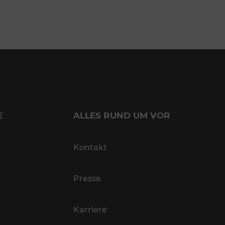
E
ALLES RUND UM VOR
Kontakt
Presse
Karriere