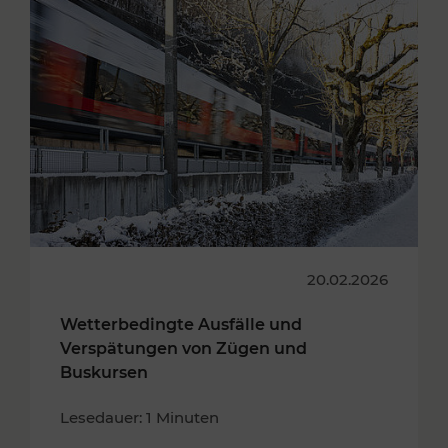
20.02.2026
Wetterbedingte Ausfälle und
Verspätungen von Zügen und
Buskursen
Lesedauer: 1 Minuten