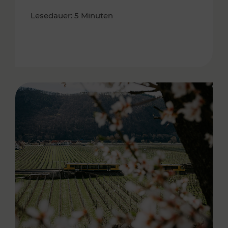
Lesedauer: 5 Minuten