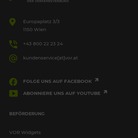
Europaplatz 3/3
1150 Wien
+43 800 22 23 24
kundenservice[at]vor.at
FOLGE UNS AUF FACEBOOK
ABONNIERE UNS AUF YOUTUBE
BEFÖRDERUNG
VOR Widgets