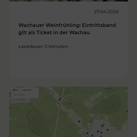
27.04.2026
Wachauer Weinfrühling: Eintrittsband
gilt als Ticket in der Wachau
Lesedauer: 3 Minuten