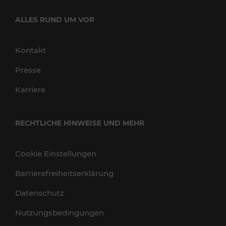
ALLES RUND UM VOR
Kontakt
Presse
Karriere
RECHTLICHE HINWEISE UND MEHR
Cookie Einstellungen
Barrierefreiheitserklärung
Datenschutz
Nutzungsbedingungen