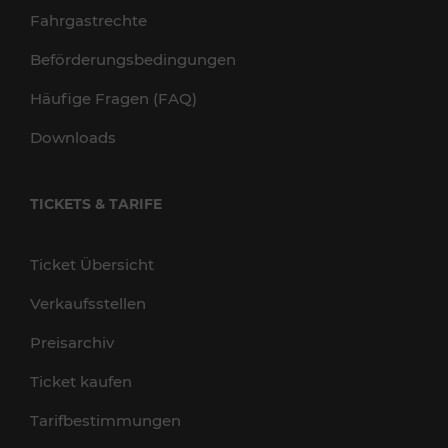
Fahrgastrechte
Beförderungsbedingungen
Häufige Fragen (FAQ)
Downloads
TICKETS & TARIFE
Ticket Übersicht
Verkaufsstellen
Preisarchiv
Ticket kaufen
Tarifbestimmungen