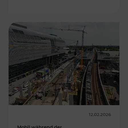
12.02.2026
Mobil während der