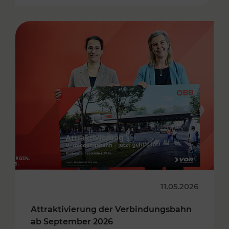
11.05.2026
Attraktivierung der Verbindungsbahn
ab September 2026