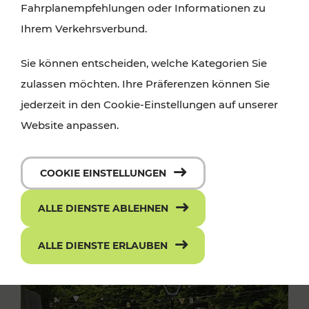
Fahrplanempfehlungen oder Informationen zu
Ihrem Verkehrsverbund.
Sie können entscheiden, welche Kategorien Sie
zulassen möchten. Ihre Präferenzen können Sie
jederzeit in den Cookie-Einstellungen auf unserer
Website anpassen.
COOKIE EINSTELLUNGEN
ALLE DIENSTE ABLEHNEN
ALLE DIENSTE ERLAUBEN