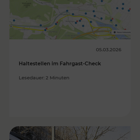
05.03.2026
Haltestellen im Fahrgast-Check
Lesedauer: 2 Minuten