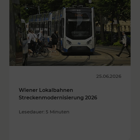
25.06.2026
Wiener Lokalbahnen
Streckenmodernisierung 2026
Lesedauer: 5 Minuten