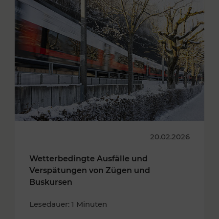
20.02.2026
Wetterbedingte Ausfälle und
Verspätungen von Zügen und
Buskursen
Lesedauer: 1 Minuten