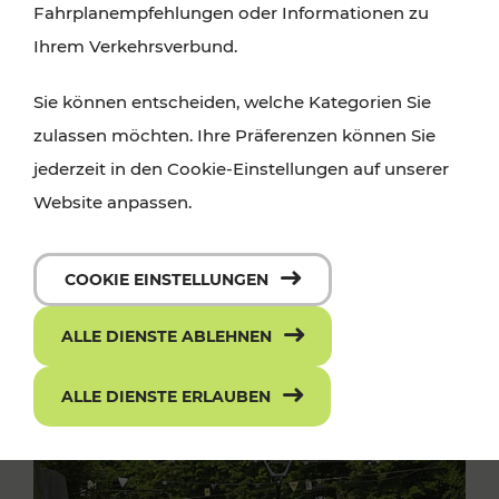
Fahrplanempfehlungen oder Informationen zu
Ihrem Verkehrsverbund.
Sie können entscheiden, welche Kategorien Sie
zulassen möchten. Ihre Präferenzen können Sie
jederzeit in den Cookie-Einstellungen auf unserer
Website anpassen.
COOKIE EINSTELLUNGEN
ALLE DIENSTE ABLEHNEN
ALLE DIENSTE ERLAUBEN