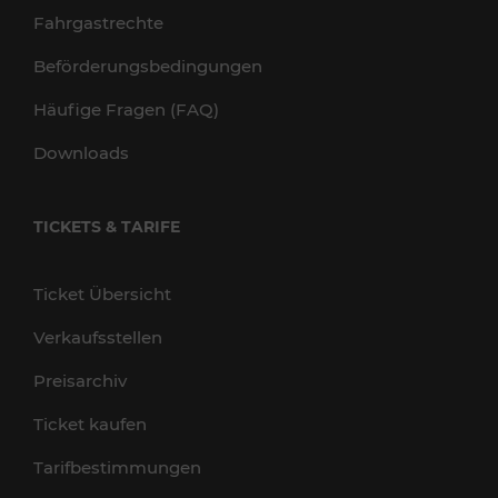
Fahrgastrechte
Beförderungsbedingungen
Häufige Fragen (FAQ)
Downloads
TICKETS & TARIFE
Ticket Übersicht
Verkaufsstellen
Preisarchiv
Ticket kaufen
Tarifbestimmungen