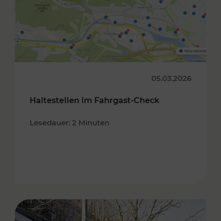
05.03.2026
Haltestellen im Fahrgast-Check
Lesedauer: 2 Minuten