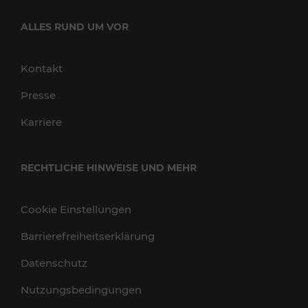
ALLES RUND UM VOR
Kontakt
Presse
Karriere
RECHTLICHE HINWEISE UND MEHR
Cookie Einstellungen
Barrierefreiheitserklärung
Datenschutz
Nutzungsbedingungen