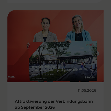
11.05.2026
Attraktivierung der Verbindungsbahn
ab September 2026