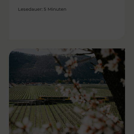
Lesedauer: 5 Minuten