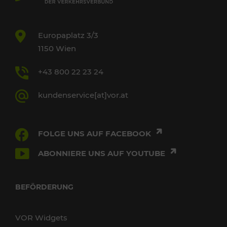
Europaplatz 3/3
1150 Wien
+43 800 22 23 24
kundenservice[at]vor.at
FOLGE UNS AUF FACEBOOK
ABONNIERE UNS AUF YOUTUBE
BEFÖRDERUNG
VOR Widgets