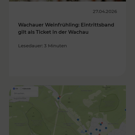
27.04.2026
Wachauer Weinfrühling: Eintrittsband
gilt als Ticket in der Wachau
Lesedauer: 3 Minuten