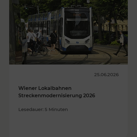
25.06.2026
Wiener Lokalbahnen
Streckenmodernisierung 2026
Lesedauer: 5 Minuten