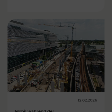
12.02.2026
Mobil während der