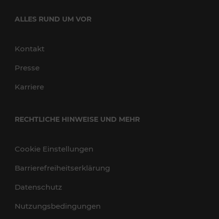
ALLES RUND UM VOR
Kontakt
Presse
Karriere
RECHTLICHE HINWEISE UND MEHR
Cookie Einstellungen
Barrierefreiheitserklärung
Datenschutz
Nutzungsbedingungen