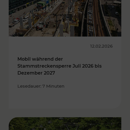
12.02.2026
Mobil während der
Stammstreckensperre Juli 2026 bis
Dezember 2027
Lesedauer: 7 Minuten