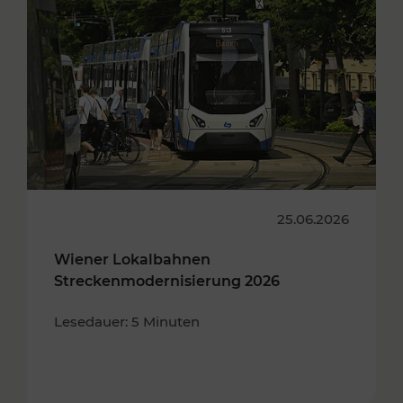
25.06.2026
Wiener Lokalbahnen
Streckenmodernisierung 2026
Lesedauer: 5 Minuten