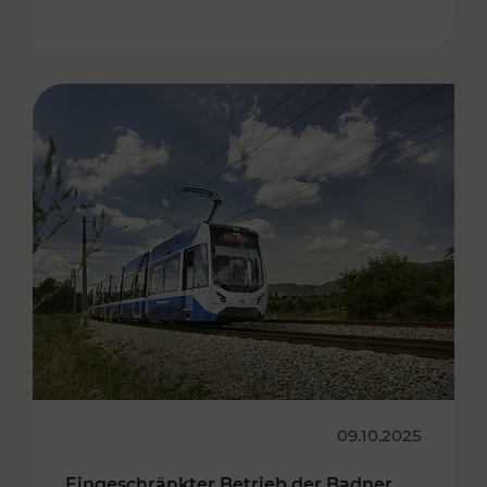
09.10.2025
Eingeschränkter Betrieb der Badner