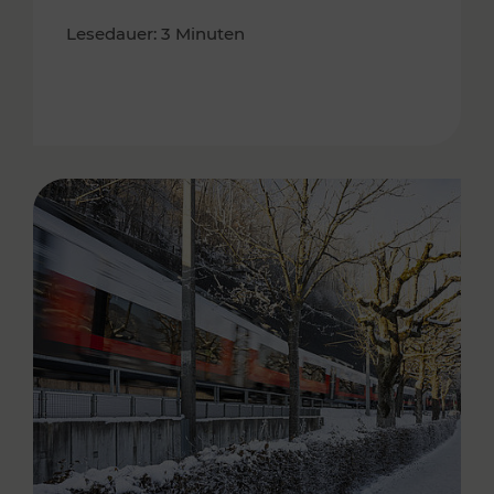
Lesedauer: 3 Minuten