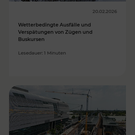
20.02.2026
Wetterbedingte Ausfälle und
Verspätungen von Zügen und
Buskursen
Lesedauer: 1 Minuten