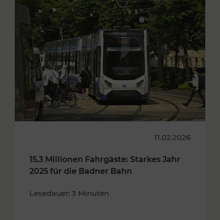
11.02.2026
15,3 Millionen Fahrgäste: Starkes Jahr
2025 für die Badner Bahn
Lesedauer: 3 Minuten