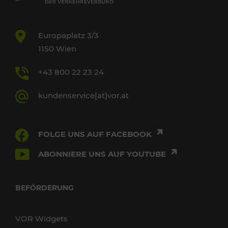
Europaplatz 3/3
1150 Wien
+43 800 22 23 24
kundenservice[at]vor.at
FOLGE UNS AUF FACEBOOK
ABONNIERE UNS AUF YOUTUBE
BEFÖRDERUNG
VOR Widgets