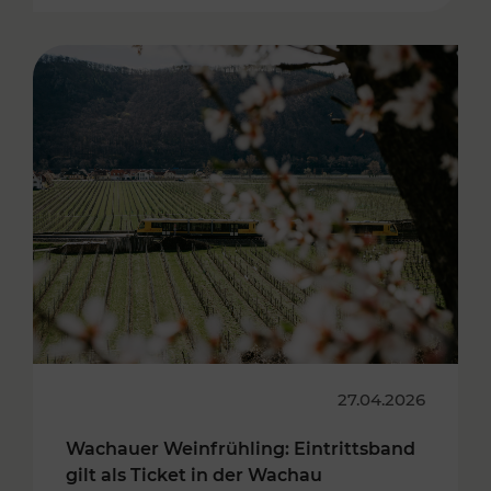
27.04.2026
Wachauer Weinfrühling: Eintrittsband
gilt als Ticket in der Wachau