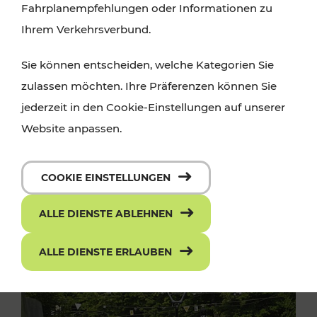
Fahrplanempfehlungen oder Informationen zu
Ihrem Verkehrsverbund.
Sie können entscheiden, welche Kategorien Sie
zulassen möchten. Ihre Präferenzen können Sie
jederzeit in den Cookie-Einstellungen auf unserer
Website anpassen.
COOKIE EINSTELLUNGEN
ALLE DIENSTE ABLEHNEN
ALLE DIENSTE ERLAUBEN