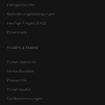
Fahrgastrechte
Beförderungsbedingungen
Häufige Fragen (FAQ)
Downloads
TICKETS & TARIFE
Ticket Übersicht
Verkaufsstellen
Preisarchiv
Ticket kaufen
Tarifbestimmungen