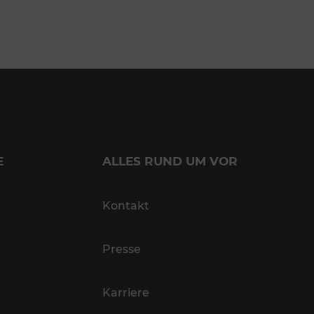
E
ALLES RUND UM VOR
Kontakt
Presse
Karriere