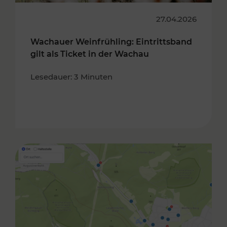
27.04.2026
Wachauer Weinfrühling: Eintrittsband
gilt als Ticket in der Wachau
Lesedauer: 3 Minuten