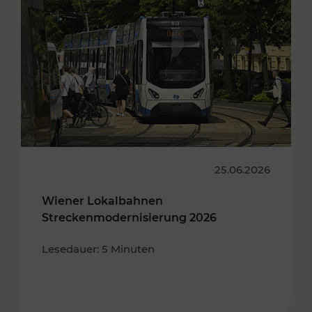
25.06.2026
Wiener Lokalbahnen
Streckenmodernisierung 2026
Lesedauer: 5 Minuten