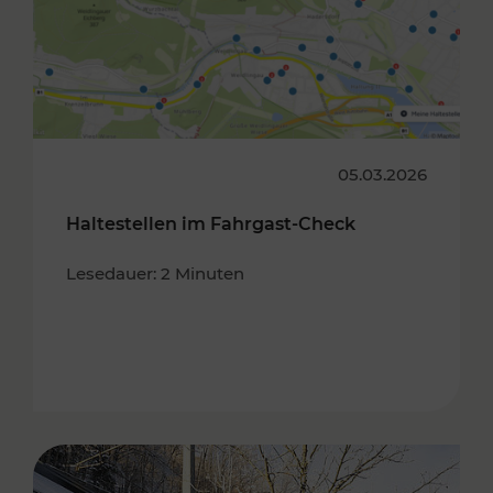
05.03.2026
Haltestellen im Fahrgast-Check
Lesedauer: 2 Minuten