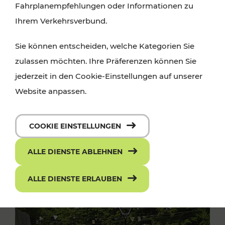
Fahrplanempfehlungen oder Informationen zu
Ihrem Verkehrsverbund.
Sie können entscheiden, welche Kategorien Sie
zulassen möchten. Ihre Präferenzen können Sie
jederzeit in den Cookie-Einstellungen auf unserer
Website anpassen.
COOKIE EINSTELLUNGEN
ALLE DIENSTE ABLEHNEN
ALLE DIENSTE ERLAUBEN