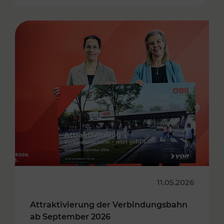
11.05.2026
Attraktivierung der Verbindungsbahn
ab September 2026