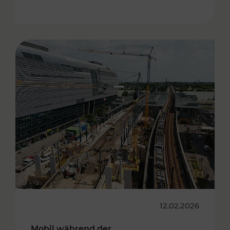
12.02.2026
Mobil während der