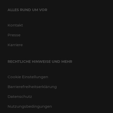
ALLES RUND UM VOR
Kontakt
Presse
Karriere
RECHTLICHE HINWEISE UND MEHR
Cookie Einstellungen
Barrierefreiheitserklärung
Datenschutz
Nutzungsbedingungen