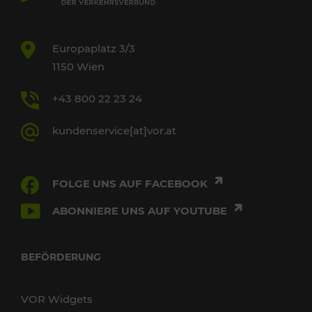
Europaplatz 3/3
1150 Wien
+43 800 22 23 24
kundenservice[at]vor.at
FOLGE UNS AUF FACEBOOK
ABONNIERE UNS AUF YOUTUBE
BEFÖRDERUNG
VOR Widgets