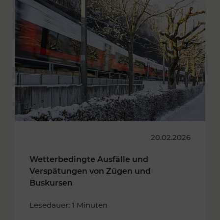
20.02.2026
Wetterbedingte Ausfälle und
Verspätungen von Zügen und
Buskursen
Lesedauer: 1 Minuten