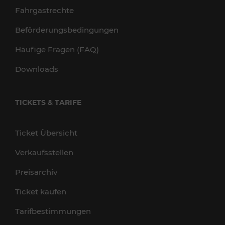
Fahrgastrechte
Beförderungsbedingungen
Häufige Fragen (FAQ)
Downloads
TICKETS & TARIFE
Ticket Übersicht
Verkaufsstellen
Preisarchiv
Ticket kaufen
Tarifbestimmungen