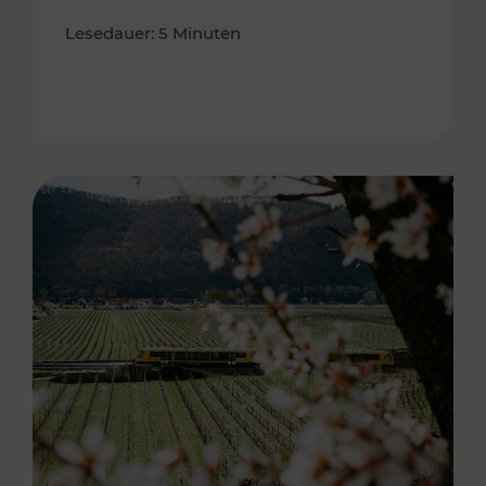
Lesedauer: 5 Minuten