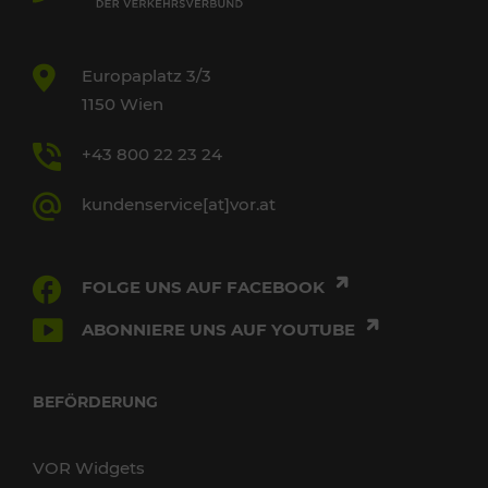
Europaplatz 3/3
1150 Wien
+43 800 22 23 24
kundenservice[at]vor.at
FOLGE UNS AUF FACEBOOK
ABONNIERE UNS AUF YOUTUBE
BEFÖRDERUNG
VOR Widgets