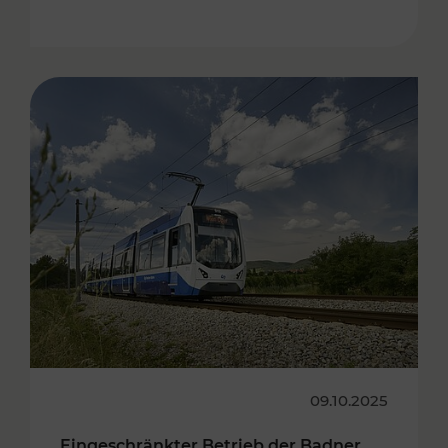
09.10.2025
Eingeschränkter Betrieb der Badner