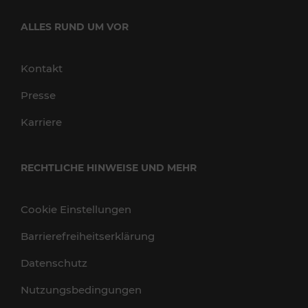
ALLES RUND UM VOR
Kontakt
Presse
Karriere
RECHTLICHE HINWEISE UND MEHR
Cookie Einstellungen
Barrierefreiheitserklärung
Datenschutz
Nutzungsbedingungen