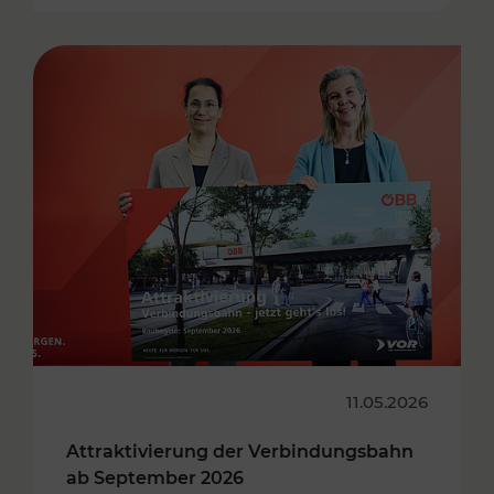
11.05.2026
Attraktivierung der Verbindungsbahn
ab September 2026