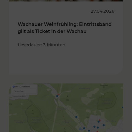
27.04.2026
Wachauer Weinfrühling: Eintrittsband
gilt als Ticket in der Wachau
Lesedauer: 3 Minuten