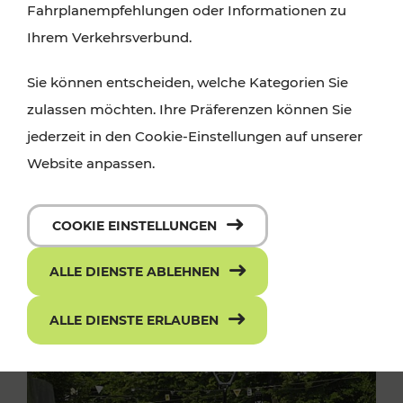
Fahrplanempfehlungen oder Informationen zu
Ihrem Verkehrsverbund.
Sie können entscheiden, welche Kategorien Sie
zulassen möchten. Ihre Präferenzen können Sie
jederzeit in den Cookie-Einstellungen auf unserer
Website anpassen.
COOKIE EINSTELLUNGEN
ALLE DIENSTE ABLEHNEN
ALLE DIENSTE ERLAUBEN