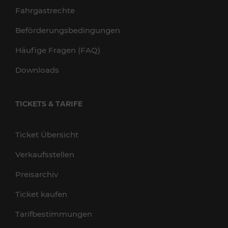
Fahrgastrechte
Beförderungsbedingungen
Häufige Fragen (FAQ)
Downloads
TICKETS & TARIFE
Ticket Übersicht
Verkaufsstellen
Preisarchiv
Ticket kaufen
Tarifbestimmungen