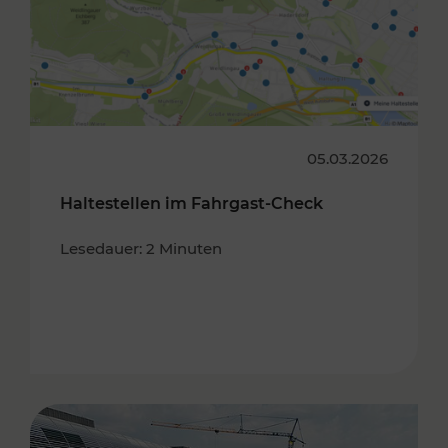
05.03.2026
Haltestellen im Fahrgast-Check
Lesedauer: 2 Minuten