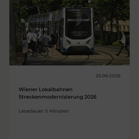
25.06.2026
Wiener Lokalbahnen
Streckenmodernisierung 2026
Lesedauer: 5 Minuten