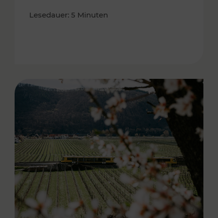
Lesedauer: 5 Minuten