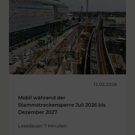
12.02.2026
Mobil während der
Stammstreckensperre Juli 2026 bis
Dezember 2027
Lesedauer: 7 Minuten