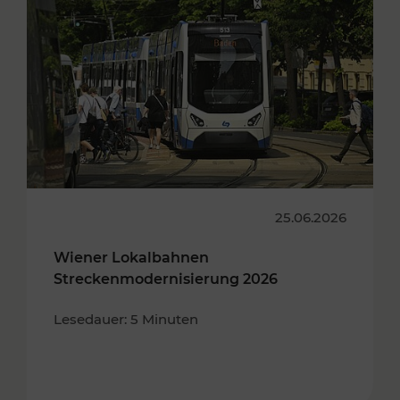
25.06.2026
Wiener Lokalbahnen
Streckenmodernisierung 2026
Lesedauer: 5 Minuten