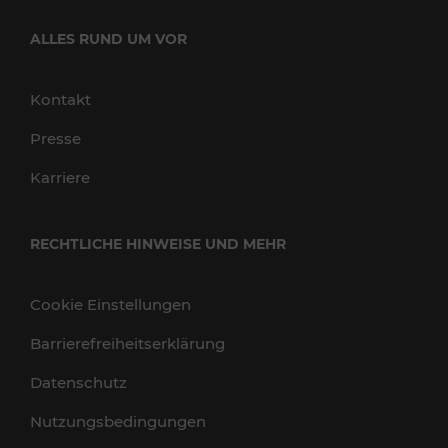
ALLES RUND UM VOR
Kontakt
Presse
Karriere
RECHTLICHE HINWEISE UND MEHR
Cookie Einstellungen
Barrierefreiheitserklärung
Datenschutz
Nutzungsbedingungen