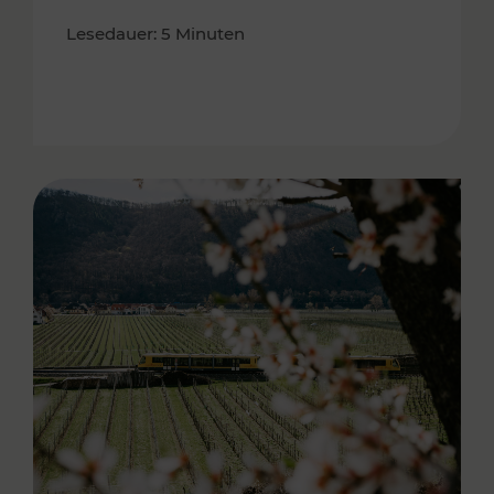
Lesedauer: 5 Minuten