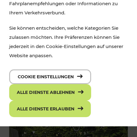
Fahrplanempfehlungen oder Informationen zu
Ihrem Verkehrsverbund.
Sie können entscheiden, welche Kategorien Sie
zulassen möchten. Ihre Präferenzen können Sie
jederzeit in den Cookie-Einstellungen auf unserer
Website anpassen.
COOKIE EINSTELLUNGEN
ALLE DIENSTE ABLEHNEN
ALLE DIENSTE ERLAUBEN