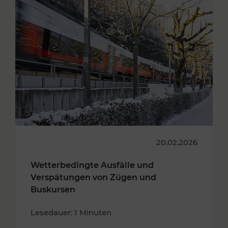
20.02.2026
Wetterbedingte Ausfälle und
Verspätungen von Zügen und
Buskursen
Lesedauer: 1 Minuten