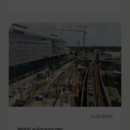
12.02.2026
Mobil während der