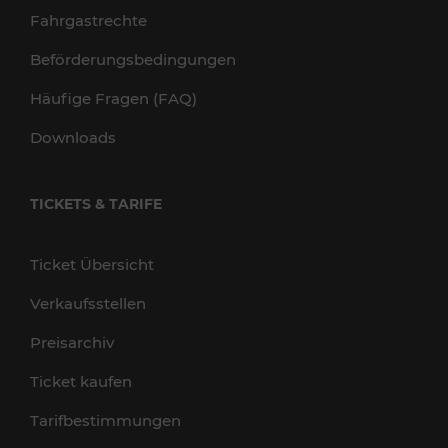
Fahrgastrechte
Beförderungsbedingungen
Häufige Fragen (FAQ)
Downloads
TICKETS & TARIFE
Ticket Übersicht
Verkaufsstellen
Preisarchiv
Ticket kaufen
Tarifbestimmungen