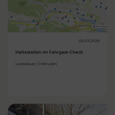
05.03.2026
Haltestellen im Fahrgast-Check
Lesedauer: 2 Minuten