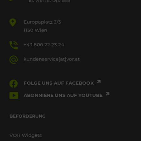
Europaplatz 3/3
1150 Wien
+43 800 22 23 24
kundenservice[at]vor.at
FOLGE UNS AUF FACEBOOK
ABONNIERE UNS AUF YOUTUBE
BEFÖRDERUNG
VOR Widgets