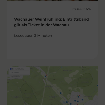
27.04.2026
Wachauer Weinfrühling: Eintrittsband
gilt als Ticket in der Wachau
Lesedauer: 3 Minuten