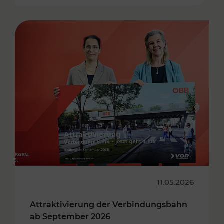
11.05.2026
Attraktivierung der Verbindungsbahn
ab September 2026