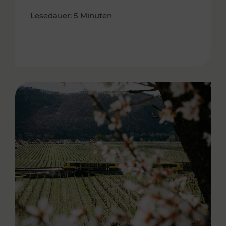
Lesedauer: 5 Minuten