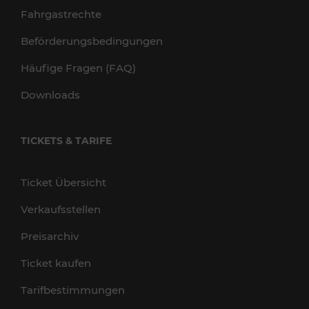
Fahrgastrechte
Beförderungsbedingungen
Häufige Fragen (FAQ)
Downloads
TICKETS & TARIFE
Ticket Übersicht
Verkaufsstellen
Preisarchiv
Ticket kaufen
Tarifbestimmungen