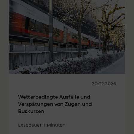
20.02.2026
Wetterbedingte Ausfälle und
Verspätungen von Zügen und
Buskursen
Lesedauer: 1 Minuten