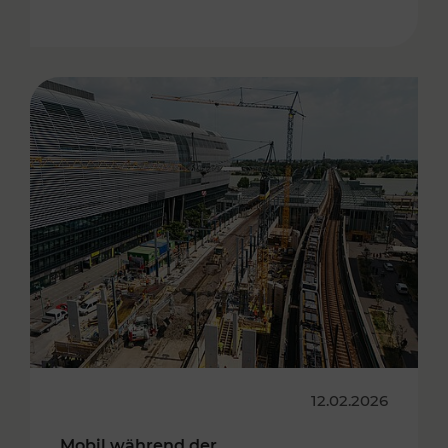
12.02.2026
Mobil während der