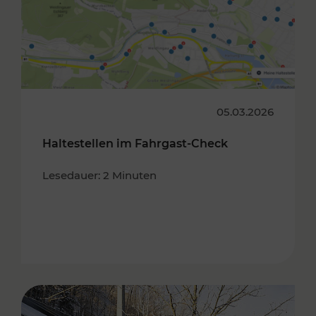
05.03.2026
Haltestellen im Fahrgast-Check
Lesedauer: 2 Minuten