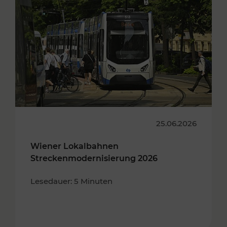
25.06.2026
Wiener Lokalbahnen
Streckenmodernisierung 2026
Lesedauer: 5 Minuten