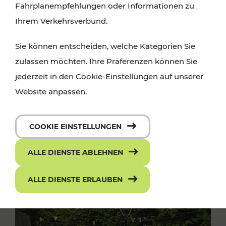
Fahrplanempfehlungen oder Informationen zu
Ihrem Verkehrsverbund.
Sie können entscheiden, welche Kategorien Sie
zulassen möchten. Ihre Präferenzen können Sie
jederzeit in den Cookie-Einstellungen auf unserer
Website anpassen.
COOKIE EINSTELLUNGEN
ALLE DIENSTE ABLEHNEN
ALLE DIENSTE ERLAUBEN