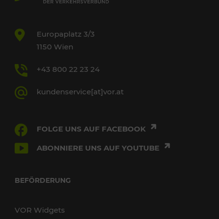
Europaplatz 3/3
1150 Wien
+43 800 22 23 24
kundenservice[at]vor.at
FOLGE UNS AUF FACEBOOK
ABONNIERE UNS AUF YOUTUBE
BEFÖRDERUNG
VOR Widgets