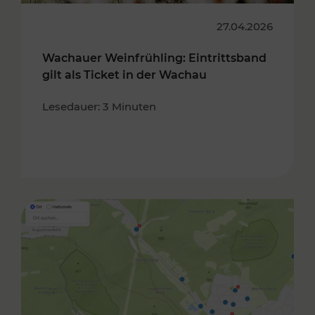
27.04.2026
Wachauer Weinfrühling: Eintrittsband
gilt als Ticket in der Wachau
Lesedauer: 3 Minuten