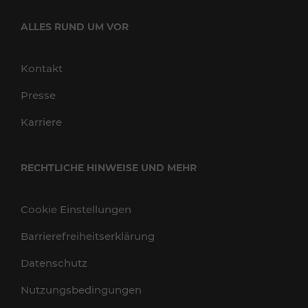
ALLES RUND UM VOR
Kontakt
Presse
Karriere
RECHTLICHE HINWEISE UND MEHR
Cookie Einstellungen
Barrierefreiheitserklärung
Datenschutz
Nutzungsbedingungen