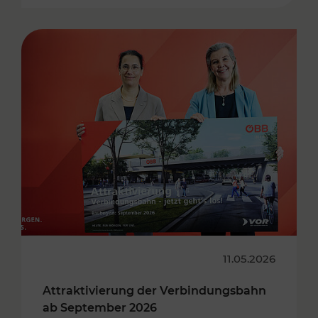
11.05.2026
Attraktivierung der Verbindungsbahn
ab September 2026