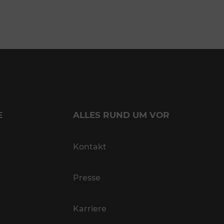
E
ALLES RUND UM VOR
Kontakt
Presse
Karriere