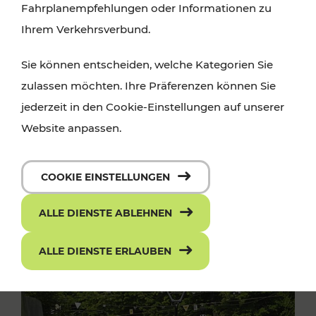
Fahrplanempfehlungen oder Informationen zu
Ihrem Verkehrsverbund.
Sie können entscheiden, welche Kategorien Sie
zulassen möchten. Ihre Präferenzen können Sie
jederzeit in den Cookie-Einstellungen auf unserer
Website anpassen.
COOKIE EINSTELLUNGEN
ALLE DIENSTE ABLEHNEN
ALLE DIENSTE ERLAUBEN