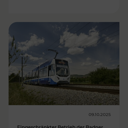
09.10.2025
Eingeschränkter Betrieb der Badner