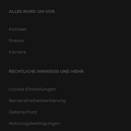
ALLES RUND UM VOR
Kontakt
Presse
Karriere
RECHTLICHE HINWEISE UND MEHR
Cookie Einstellungen
Barrierefreiheitserklärung
Datenschutz
Nutzungsbedingungen