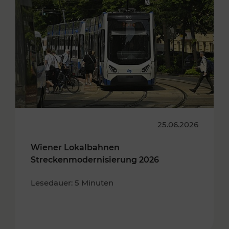
25.06.2026
Wiener Lokalbahnen
Streckenmodernisierung 2026
Lesedauer: 5 Minuten