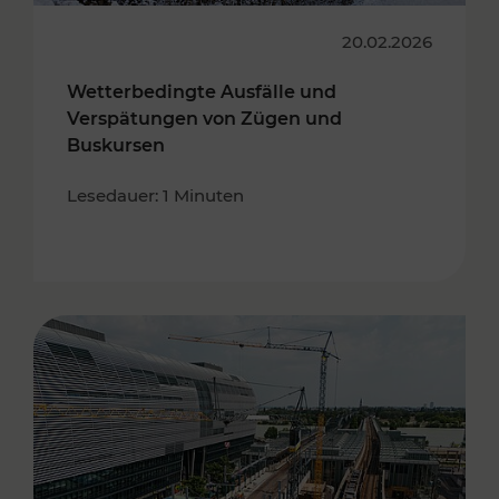
20.02.2026
Wetterbedingte Ausfälle und
Verspätungen von Zügen und
Buskursen
Lesedauer: 1 Minuten