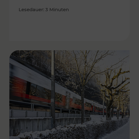
Lesedauer: 3 Minuten