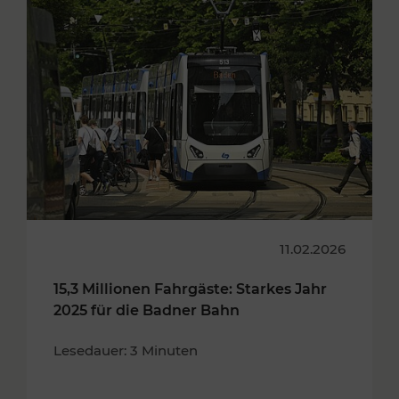
11.02.2026
15,3 Millionen Fahrgäste: Starkes Jahr
2025 für die Badner Bahn
Lesedauer: 3 Minuten