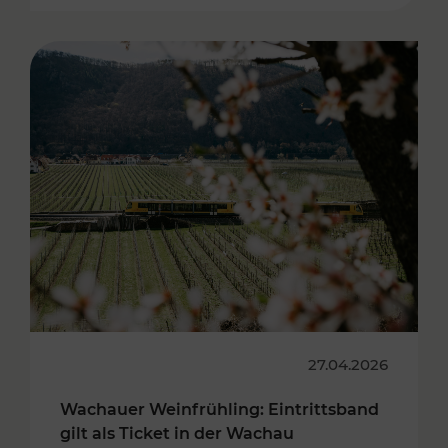
27.04.2026
Wachauer Weinfrühling: Eintrittsband
gilt als Ticket in der Wachau