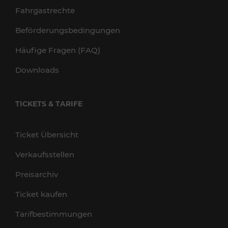
Fahrgastrechte
Beförderungsbedingungen
Häufige Fragen (FAQ)
Downloads
TICKETS & TARIFE
Ticket Übersicht
Verkaufsstellen
Preisarchiv
Ticket kaufen
Tarifbestimmungen