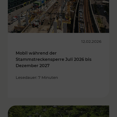
12.02.2026
Mobil während der
Stammstreckensperre Juli 2026 bis
Dezember 2027
Lesedauer: 7 Minuten