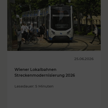
25.06.2026
Wiener Lokalbahnen
Streckenmodernisierung 2026
Lesedauer: 5 Minuten