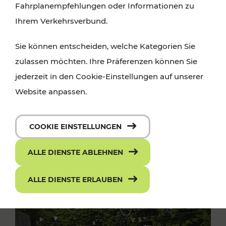
Fahrplanempfehlungen oder Informationen zu
Ihrem Verkehrsverbund.
Sie können entscheiden, welche Kategorien Sie
zulassen möchten. Ihre Präferenzen können Sie
jederzeit in den Cookie-Einstellungen auf unserer
Website anpassen.
COOKIE EINSTELLUNGEN
ALLE DIENSTE ABLEHNEN
ALLE DIENSTE ERLAUBEN