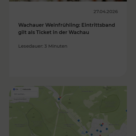
27.04.2026
Wachauer Weinfrühling: Eintrittsband
gilt als Ticket in der Wachau
Lesedauer: 3 Minuten