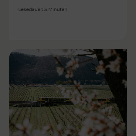
Lesedauer: 5 Minuten