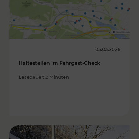
05.03.2026
Haltestellen im Fahrgast-Check
Lesedauer: 2 Minuten