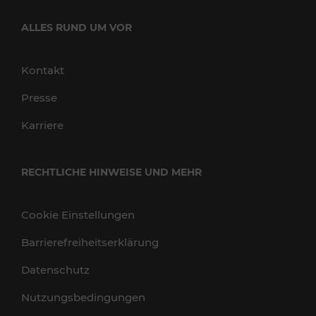
ALLES RUND UM VOR
Kontakt
Presse
Karriere
RECHTLICHE HINWEISE UND MEHR
Cookie Einstellungen
Barrierefreiheitserklärung
Datenschutz
Nutzungsbedingungen