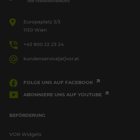
Europaplatz 3/3
1150 Wien
+43 800 22 23 24
kundenservice[at]vor.at
FOLGE UNS AUF FACEBOOK
ABONNIERE UNS AUF YOUTUBE
BEFÖRDERUNG
VOR Widgets