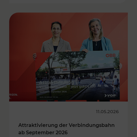
11.05.2026
Attraktivierung der Verbindungsbahn
ab September 2026