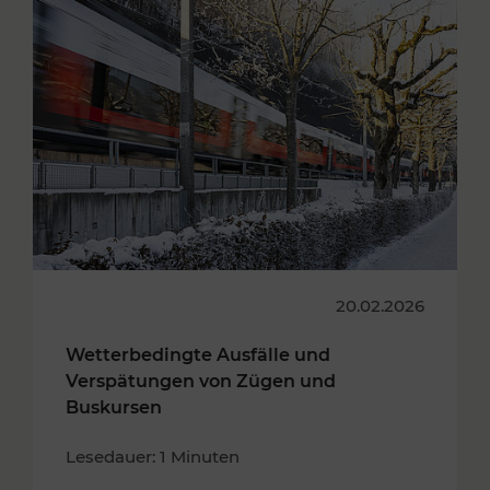
20.02.2026
Wetterbedingte Ausfälle und
Verspätungen von Zügen und
Buskursen
Lesedauer: 1 Minuten