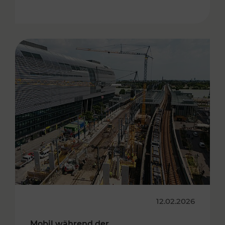
12.02.2026
Mobil während der