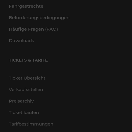
Fahrgastrechte
Beförderungsbedingungen
Häufige Fragen (FAQ)
Downloads
TICKETS & TARIFE
Ticket Übersicht
Verkaufsstellen
Preisarchiv
Ticket kaufen
Tarifbestimmungen