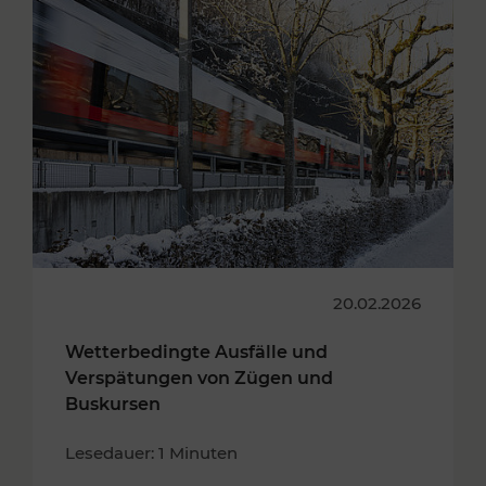
20.02.2026
Wetterbedingte Ausfälle und
Verspätungen von Zügen und
Buskursen
Lesedauer: 1 Minuten