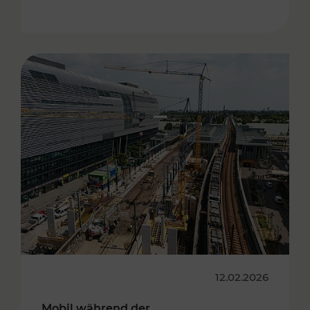
12.02.2026
Mobil während der