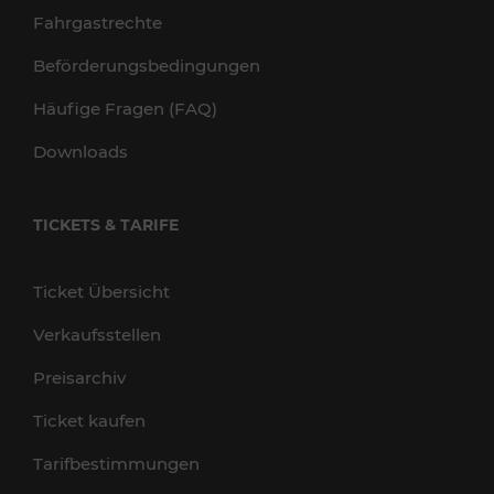
Fahrgastrechte
Beförderungsbedingungen
Häufige Fragen (FAQ)
Downloads
TICKETS & TARIFE
Ticket Übersicht
Verkaufsstellen
Preisarchiv
Ticket kaufen
Tarifbestimmungen