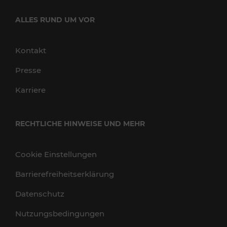
ALLES RUND UM VOR
Kontakt
Presse
Karriere
RECHTLICHE HINWEISE UND MEHR
Cookie Einstellungen
Barrierefreiheitserklärung
Datenschutz
Nutzungsbedingungen