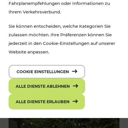
Fahrplanempfehlungen oder Informationen zu
Ihrem Verkehrsverbund.
Sie können entscheiden, welche Kategorien Sie
zulassen möchten. Ihre Präferenzen können Sie
jederzeit in den Cookie-Einstellungen auf unserer
Website anpassen.
COOKIE EINSTELLUNGEN
ALLE DIENSTE ABLEHNEN
ALLE DIENSTE ERLAUBEN