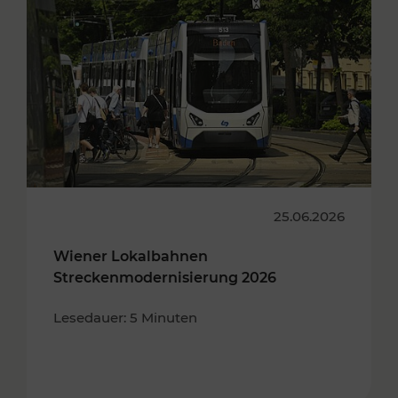
25.06.2026
Wiener Lokalbahnen
Streckenmodernisierung 2026
Lesedauer: 5 Minuten