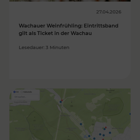
27.04.2026
Wachauer Weinfrühling: Eintrittsband
gilt als Ticket in der Wachau
Lesedauer: 3 Minuten