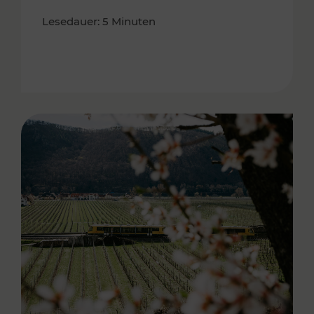
Lesedauer: 5 Minuten