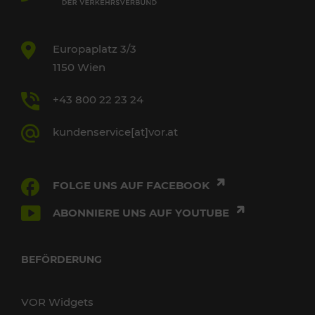
Europaplatz 3/3
1150 Wien
+43 800 22 23 24
kundenservice[at]vor.at
FOLGE UNS AUF FACEBOOK
ABONNIERE UNS AUF YOUTUBE
BEFÖRDERUNG
VOR Widgets