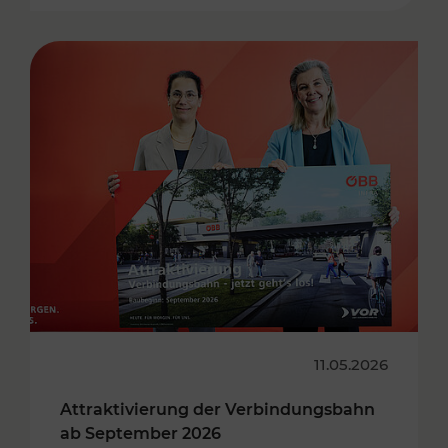
11.05.2026
Attraktivierung der Verbindungsbahn
ab September 2026