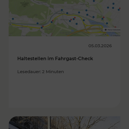
05.03.2026
Haltestellen im Fahrgast-Check
Lesedauer: 2 Minuten