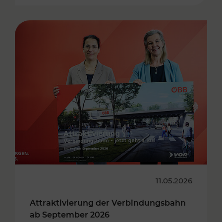
11.05.2026
Attraktivierung der Verbindungsbahn
ab September 2026