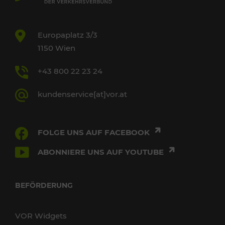
Europaplatz 3/3
1150 Wien
+43 800 22 23 24
kundenservice[at]vor.at
FOLGE UNS AUF FACEBOOK
ABONNIERE UNS AUF YOUTUBE
BEFÖRDERUNG
VOR Widgets