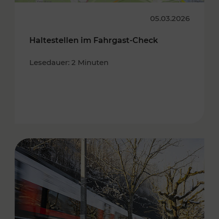
05.03.2026
Haltestellen im Fahrgast-Check
Lesedauer: 2 Minuten