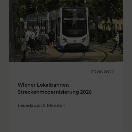
25.06.2026
Wiener Lokalbahnen
Streckenmodernisierung 2026
Lesedauer: 5 Minuten