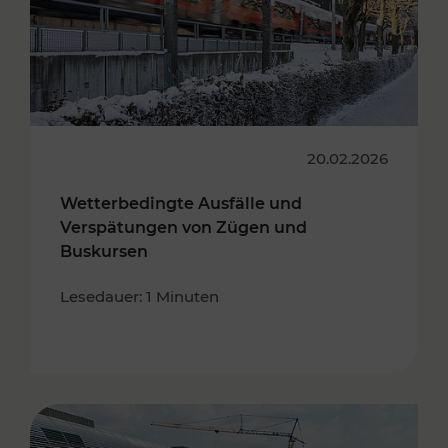
20.02.2026
Wetterbedingte Ausfälle und
Verspätungen von Zügen und
Buskursen
Lesedauer: 1 Minuten