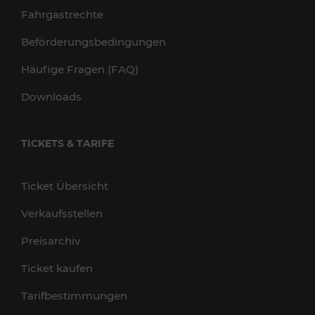
Fahrgastrechte
Beförderungsbedingungen
Häufige Fragen (FAQ)
Downloads
TICKETS & TARIFE
Ticket Übersicht
Verkaufsstellen
Preisarchiv
Ticket kaufen
Tarifbestimmungen