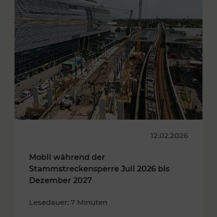
12.02.2026
Mobil während der
Stammstreckensperre Juli 2026 bis
Dezember 2027
Lesedauer: 7 Minuten