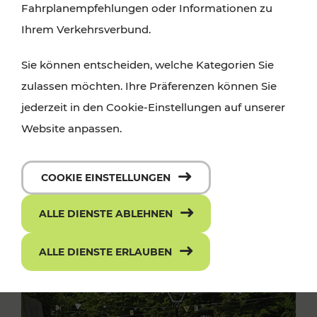
Fahrplanempfehlungen oder Informationen zu
Ihrem Verkehrsverbund.
Sie können entscheiden, welche Kategorien Sie
zulassen möchten. Ihre Präferenzen können Sie
jederzeit in den Cookie-Einstellungen auf unserer
Website anpassen.
COOKIE EINSTELLUNGEN
ALLE DIENSTE ABLEHNEN
ALLE DIENSTE ERLAUBEN