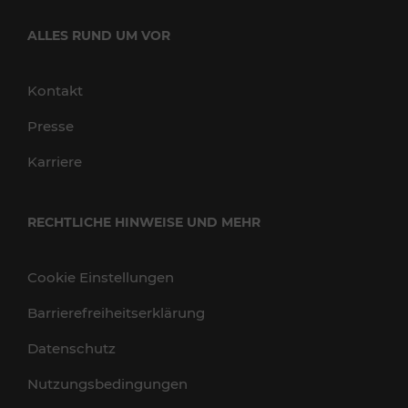
ALLES RUND UM VOR
Kontakt
Presse
Karriere
RECHTLICHE HINWEISE UND MEHR
Cookie Einstellungen
Barrierefreiheitserklärung
Datenschutz
Nutzungsbedingungen