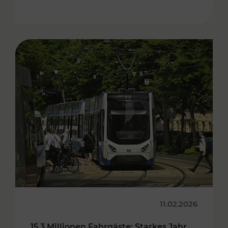
11.02.2026
15,3 Millionen Fahrgäste: Starkes Jahr