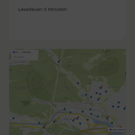
Lesedauer: 5 Minuten