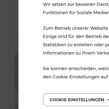
Wir setzen zur besseren Darst
Funktionen für Soziale Medie
Lesedauer: 5 Minuten
Zum Betrieb unserer Website
Einige sind für den Betrieb d
Statistiken zu erstellen oder
Informationen zu Ihrem Verk
Sie können entscheiden, welch
den Cookie-Einstellungen auf
COOKIE EINSTELLUNGEN