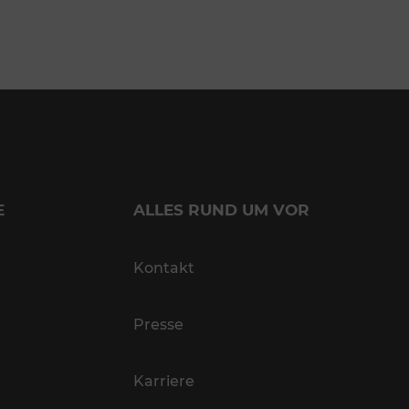
E
ALLES RUND UM VOR
Kontakt
Presse
Karriere