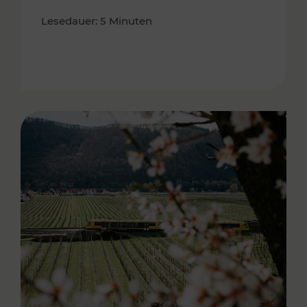
Lesedauer: 5 Minuten