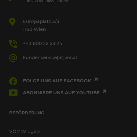
Europaplatz 3/3
1150 Wien
+43 800 22 23 24
kundenservice[at]vor.at
FOLGE UNS AUF FACEBOOK
ABONNIERE UNS AUF YOUTUBE
BEFÖRDERUNG
VOR Widgets