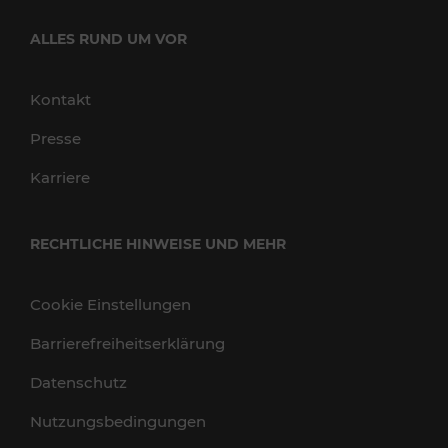
ALLES RUND UM VOR
Kontakt
Presse
Karriere
RECHTLICHE HINWEISE UND MEHR
Cookie Einstellungen
Barrierefreiheitserklärung
Datenschutz
Nutzungsbedingungen