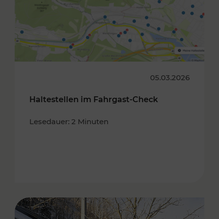
05.03.2026
Haltestellen im Fahrgast-Check
Lesedauer: 2 Minuten