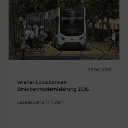
25.06.2026
Wiener Lokalbahnen
Streckenmodernisierung 2026
Lesedauer: 5 Minuten