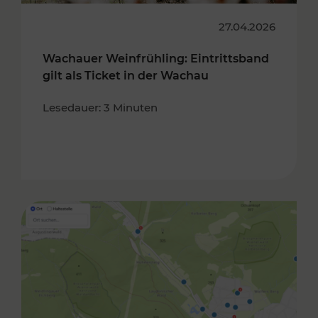
27.04.2026
Wachauer Weinfrühling: Eintrittsband
gilt als Ticket in der Wachau
Lesedauer: 3 Minuten