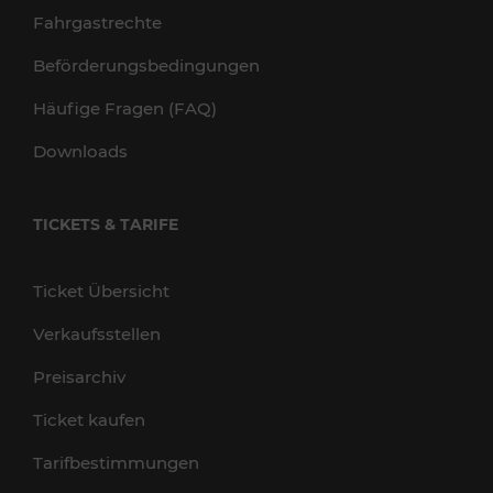
Fahrgastrechte
Beförderungsbedingungen
Häufige Fragen (FAQ)
Downloads
TICKETS & TARIFE
Ticket Übersicht
Verkaufsstellen
Preisarchiv
Ticket kaufen
Tarifbestimmungen