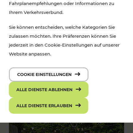
Fahrplanempfehlungen oder Informationen zu
Ihrem Verkehrsverbund.
Sie können entscheiden, welche Kategorien Sie
zulassen möchten. Ihre Präferenzen können Sie
jederzeit in den Cookie-Einstellungen auf unserer
Website anpassen.
COOKIE EINSTELLUNGEN
ALLE DIENSTE ABLEHNEN
ALLE DIENSTE ERLAUBEN