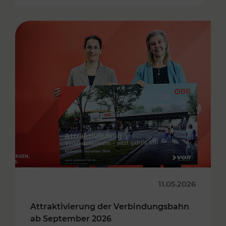
11.05.2026
Attraktivierung der Verbindungsbahn
ab September 2026