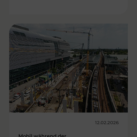
12.02.2026
Mobil während der