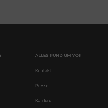
E
ALLES RUND UM VOR
Kontakt
Presse
Karriere