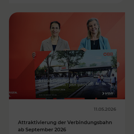
11.05.2026
Attraktivierung der Verbindungsbahn
ab September 2026