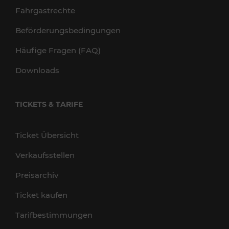
Fahrgastrechte
Beförderungsbedingungen
Häufige Fragen (FAQ)
Downloads
TICKETS & TARIFE
Ticket Übersicht
Verkaufsstellen
Preisarchiv
Ticket kaufen
Tarifbestimmungen