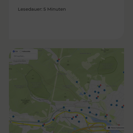
Lesedauer: 5 Minuten