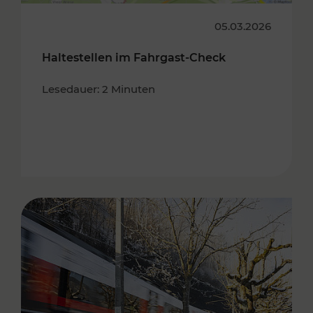
05.03.2026
Haltestellen im Fahrgast-Check
Lesedauer: 2 Minuten