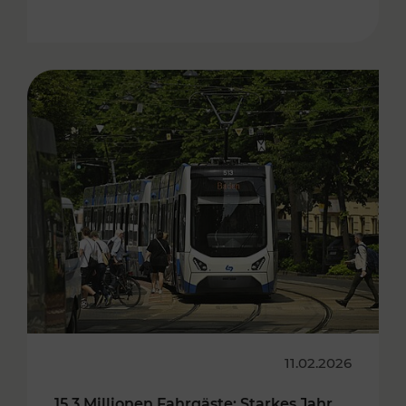
11.02.2026
15,3 Millionen Fahrgäste: Starkes Jahr