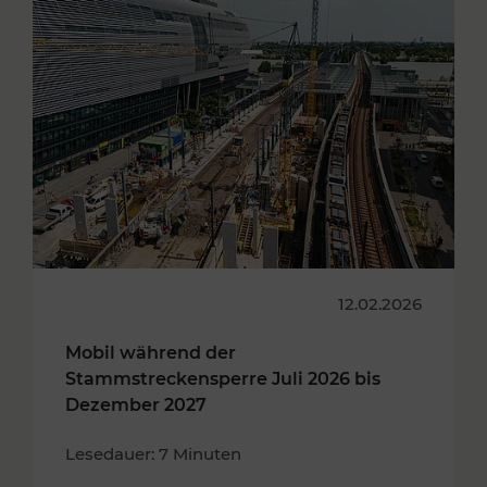
12.02.2026
Mobil während der
Stammstreckensperre Juli 2026 bis
Dezember 2027
Lesedauer: 7 Minuten