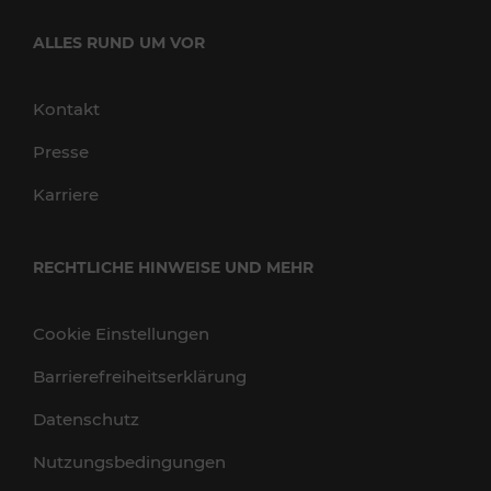
ALLES RUND UM VOR
Kontakt
Presse
Karriere
RECHTLICHE HINWEISE UND MEHR
Cookie Einstellungen
Barrierefreiheitserklärung
Datenschutz
Nutzungsbedingungen