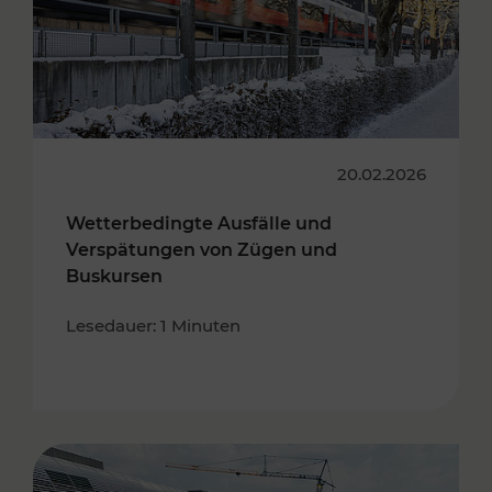
20.02.2026
Wetterbedingte Ausfälle und
Verspätungen von Zügen und
Buskursen
Lesedauer: 1 Minuten