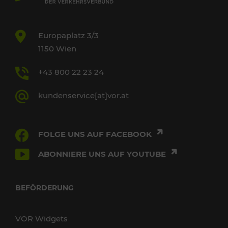
Europaplatz 3/3
1150 Wien
+43 800 22 23 24
kundenservice[at]vor.at
FOLGE UNS AUF FACEBOOK
ABONNIERE UNS AUF YOUTUBE
BEFÖRDERUNG
VOR Widgets