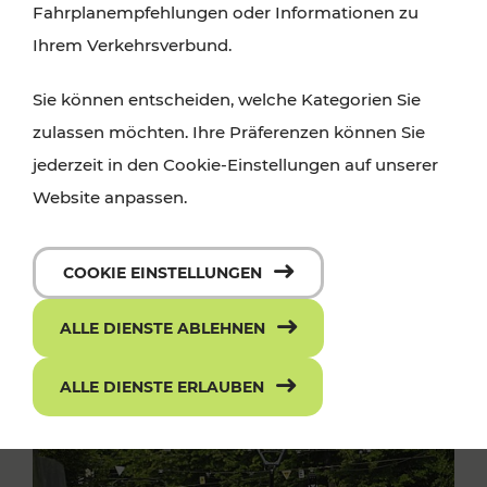
Fahrplanempfehlungen oder Informationen zu
Ihrem Verkehrsverbund.
Sie können entscheiden, welche Kategorien Sie
zulassen möchten. Ihre Präferenzen können Sie
jederzeit in den Cookie-Einstellungen auf unserer
Website anpassen.
COOKIE EINSTELLUNGEN
ALLE DIENSTE ABLEHNEN
ALLE DIENSTE ERLAUBEN