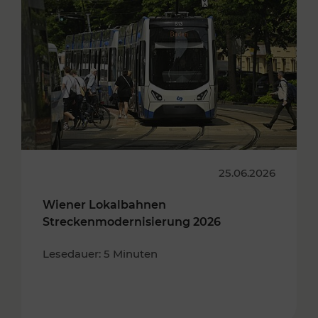
25.06.2026
Wiener Lokalbahnen
Streckenmodernisierung 2026
Lesedauer: 5 Minuten