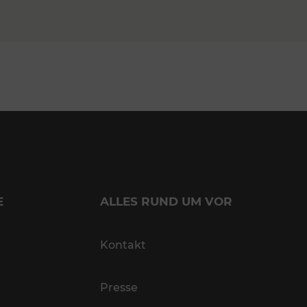
E
ALLES RUND UM VOR
Kontakt
Presse