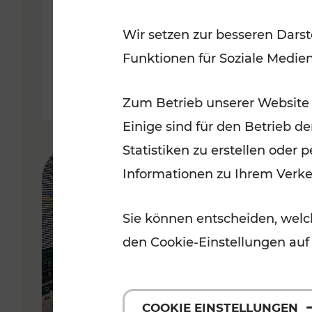
Wir setzen zur besseren Darst
Lesedauer: 5 Minuten
Funktionen für Soziale Medie
Zum Betrieb unserer Website
Einige sind für den Betrieb d
Statistiken zu erstellen oder
Informationen zu Ihrem Verk
Sie können entscheiden, welch
den Cookie-Einstellungen auf
COOKIE EINSTELLUNGEN