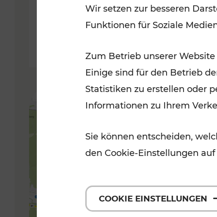
Wir setzen zur besseren Darst
Funktionen für Soziale Medie
Lesedauer: 5 Minuten
Zum Betrieb unserer Website
Einige sind für den Betrieb d
Statistiken zu erstellen oder
Informationen zu Ihrem Verk
Sie können entscheiden, welch
den Cookie-Einstellungen auf
COOKIE EINSTELLUNGEN