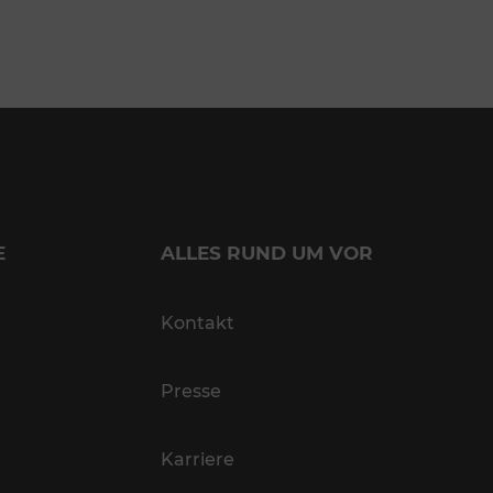
E
ALLES RUND UM VOR
Kontakt
Presse
Karriere