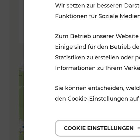
Wir setzen zur besseren Darst
Funktionen für Soziale Medie
Lesedauer: 5 Minuten
Zum Betrieb unserer Website
Einige sind für den Betrieb d
Statistiken zu erstellen oder
Informationen zu Ihrem Verk
Sie können entscheiden, welch
den Cookie-Einstellungen auf
COOKIE EINSTELLUNGEN