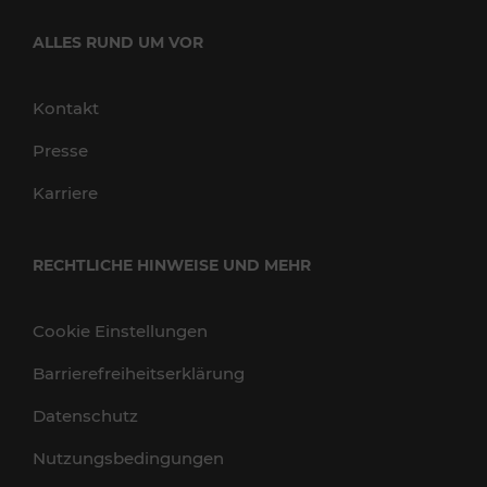
ALLES RUND UM VOR
Kontakt
Presse
Karriere
RECHTLICHE HINWEISE UND MEHR
Cookie Einstellungen
Barrierefreiheitserklärung
Datenschutz
Nutzungsbedingungen