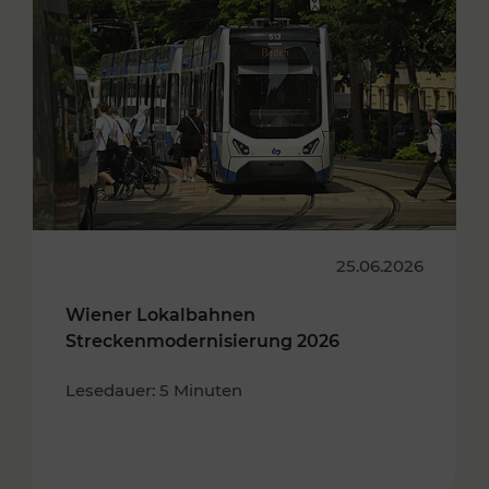
25.06.2026
Wiener Lokalbahnen
Streckenmodernisierung 2026
Lesedauer: 5 Minuten