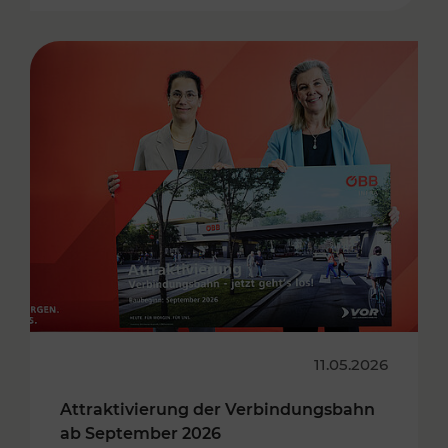
11.05.2026
Attraktivierung der Verbindungsbahn
ab September 2026