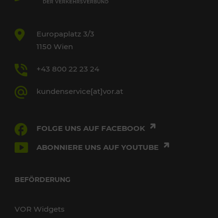
Europaplatz 3/3
1150 Wien
+43 800 22 23 24
kundenservice[at]vor.at
FOLGE UNS AUF FACEBOOK
ABONNIERE UNS AUF YOUTUBE
BEFÖRDERUNG
VOR Widgets