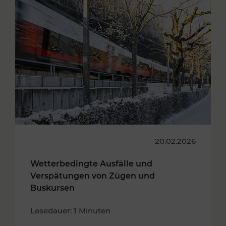
20.02.2026
Wetterbedingte Ausfälle und
Verspätungen von Zügen und
Buskursen
Lesedauer: 1 Minuten