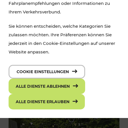
Fahrplanempfehlungen oder Informationen zu
Ihrem Verkehrsverbund.
Sie können entscheiden, welche Kategorien Sie
zulassen möchten. Ihre Präferenzen können Sie
jederzeit in den Cookie-Einstellungen auf unserer
Website anpassen.
COOKIE EINSTELLUNGEN
ALLE DIENSTE ABLEHNEN
ALLE DIENSTE ERLAUBEN