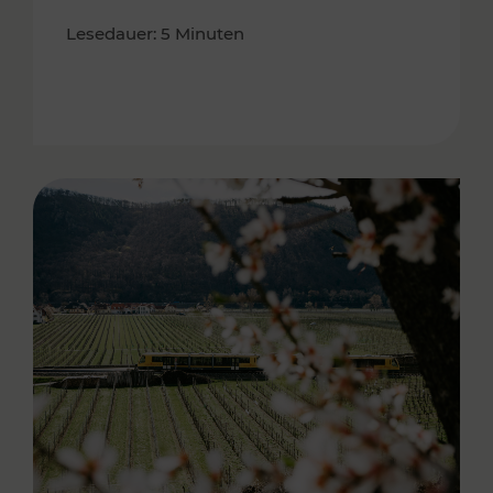
Lesedauer: 5 Minuten