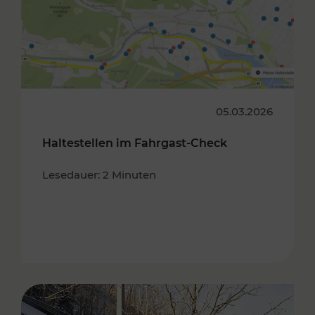
05.03.2026
Haltestellen im Fahrgast-Check
Lesedauer: 2 Minuten