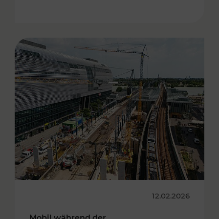
12.02.2026
Mobil während der