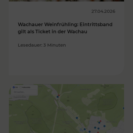
27.04.2026
Wachauer Weinfrühling: Eintrittsband
gilt als Ticket in der Wachau
Lesedauer: 3 Minuten