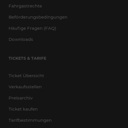
Fahrgastrechte
Beförderungsbedingungen
Häufige Fragen (FAQ)
Downloads
TICKETS & TARIFE
Ticket Übersicht
Verkaufsstellen
Preisarchiv
Ticket kaufen
Tarifbestimmungen