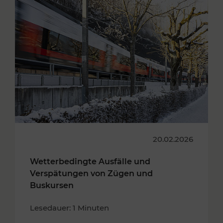
20.02.2026
Wetterbedingte Ausfälle und
Verspätungen von Zügen und
Buskursen
Lesedauer: 1 Minuten