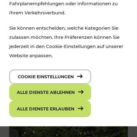
Fahrplanempfehlungen oder Informationen zu
Ihrem Verkehrsverbund.
Sie können entscheiden, welche Kategorien Sie
zulassen möchten. Ihre Präferenzen können Sie
jederzeit in den Cookie-Einstellungen auf unserer
Website anpassen.
COOKIE EINSTELLUNGEN
ALLE DIENSTE ABLEHNEN
ALLE DIENSTE ERLAUBEN