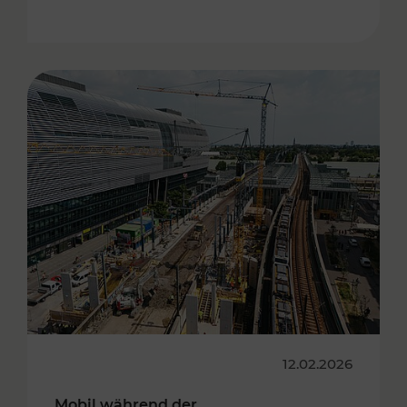
12.02.2026
Mobil während der