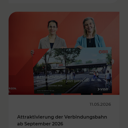
11.05.2026
Attraktivierung der Verbindungsbahn
ab September 2026