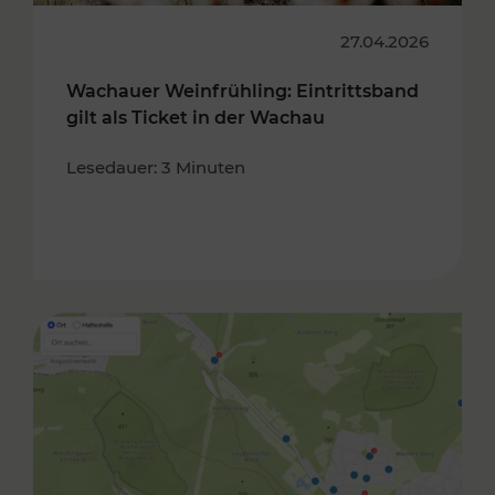
27.04.2026
Wachauer Weinfrühling: Eintrittsband
gilt als Ticket in der Wachau
Lesedauer: 3 Minuten