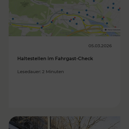
05.03.2026
Haltestellen im Fahrgast-Check
Lesedauer: 2 Minuten