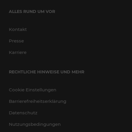
ALLES RUND UM VOR
Kontakt
Presse
Karriere
RECHTLICHE HINWEISE UND MEHR
Cookie Einstellungen
Barrierefreiheitserklärung
Datenschutz
Nutzungsbedingungen