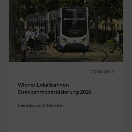
25.06.2026
Wiener Lokalbahnen
Streckenmodernisierung 2026
Lesedauer: 5 Minuten