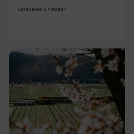
Lesedauer: 5 Minuten