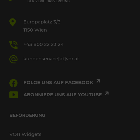
Europaplatz 3/3
1150 Wien
+43 800 22 23 24
kundenservice[at]vor.at
FOLGE UNS AUF FACEBOOK
ABONNIERE UNS AUF YOUTUBE
BEFÖRDERUNG
VOR Widgets