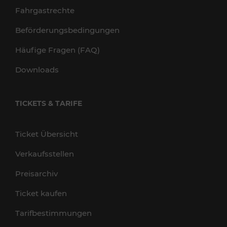
Fahrgastrechte
Beförderungsbedingungen
Häufige Fragen (FAQ)
Downloads
TICKETS & TARIFE
Ticket Übersicht
Verkaufsstellen
Preisarchiv
Ticket kaufen
Tarifbestimmungen