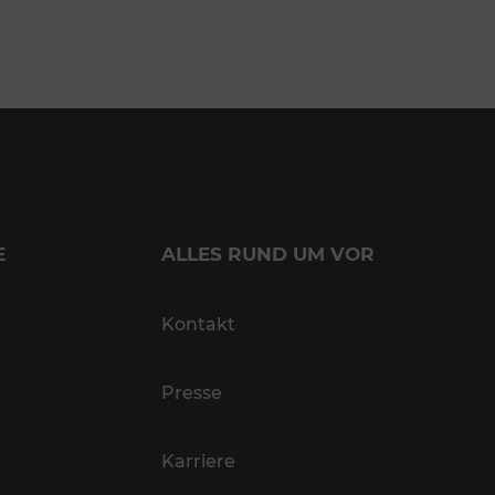
E
ALLES RUND UM VOR
Kontakt
Presse
Karriere