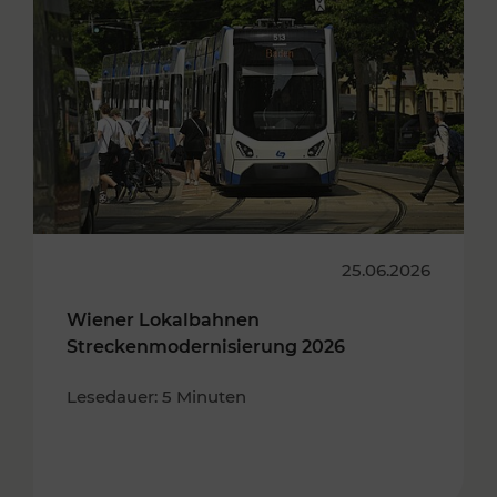
25.06.2026
Wiener Lokalbahnen
Streckenmodernisierung 2026
Lesedauer: 5 Minuten