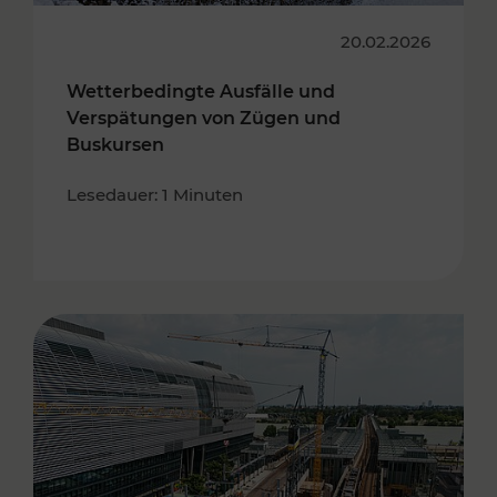
20.02.2026
Wetterbedingte Ausfälle und
Verspätungen von Zügen und
Buskursen
Lesedauer: 1 Minuten