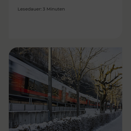
Lesedauer: 3 Minuten