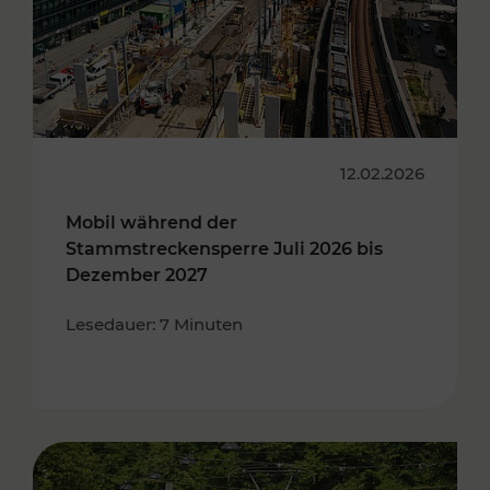
12.02.2026
Mobil während der
Stammstreckensperre Juli 2026 bis
Dezember 2027
Lesedauer: 7 Minuten