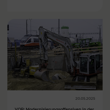
20.05.2025
VOR: Modernisierungsoffensiven in der