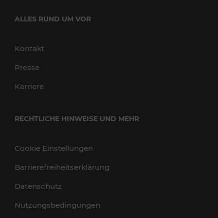
ALLES RUND UM VOR
Kontakt
Presse
Karriere
RECHTLICHE HINWEISE UND MEHR
Cookie Einstellungen
Barrierefreiheitserklärung
Datenschutz
Nutzungsbedingungen