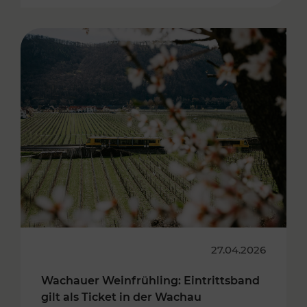
27.04.2026
Wachauer Weinfrühling: Eintrittsband
gilt als Ticket in der Wachau