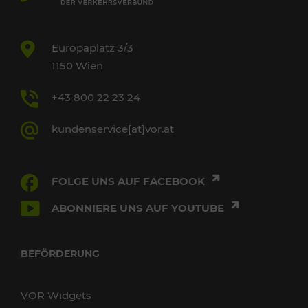
Europaplatz 3/3
1150 Wien
+43 800 22 23 24
kundenservice[at]vor.at
FOLGE UNS AUF FACEBOOK
ABONNIERE UNS AUF YOUTUBE
BEFÖRDERUNG
VOR Widgets