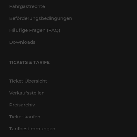
Fahrgastrechte
Beförderungsbedingungen
Häufige Fragen (FAQ)
Downloads
TICKETS & TARIFE
Ticket Übersicht
Verkaufsstellen
Preisarchiv
Ticket kaufen
Tarifbestimmungen