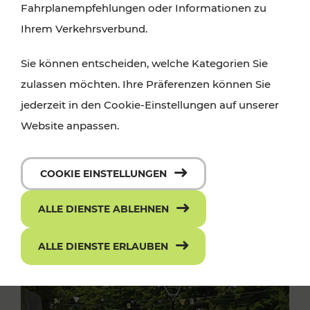
Fahrplanempfehlungen oder Informationen zu
Ihrem Verkehrsverbund.
Sie können entscheiden, welche Kategorien Sie
zulassen möchten. Ihre Präferenzen können Sie
jederzeit in den Cookie-Einstellungen auf unserer
Website anpassen.
COOKIE EINSTELLUNGEN
ALLE DIENSTE ABLEHNEN
ALLE DIENSTE ERLAUBEN