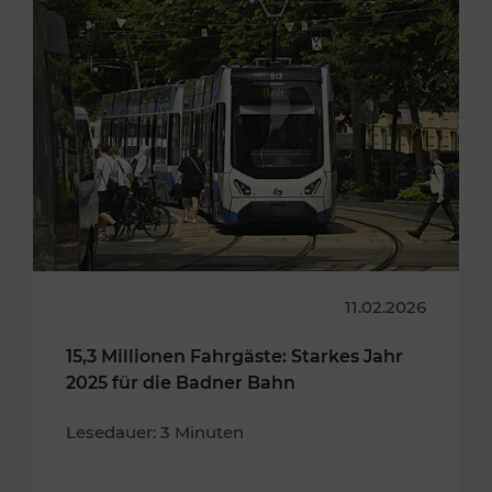
11.02.2026
15,3 Millionen Fahrgäste: Starkes Jahr
2025 für die Badner Bahn
Lesedauer: 3 Minuten