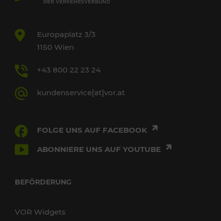
Europaplatz 3/3
1150 Wien
+43 800 22 23 24
kundenservice[at]vor.at
FOLGE UNS AUF FACEBOOK
ABONNIERE UNS AUF YOUTUBE
BEFÖRDERUNG
VOR Widgets