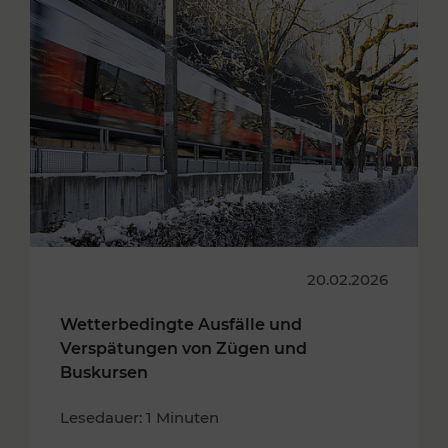
20.02.2026
Wetterbedingte Ausfälle und
Verspätungen von Zügen und
Buskursen
Lesedauer: 1 Minuten