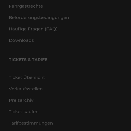
Fahrgastrechte
Beförderungsbedingungen
Häufige Fragen (FAQ)
Downloads
TICKETS & TARIFE
Ticket Übersicht
Verkaufsstellen
Preisarchiv
Ticket kaufen
Tarifbestimmungen