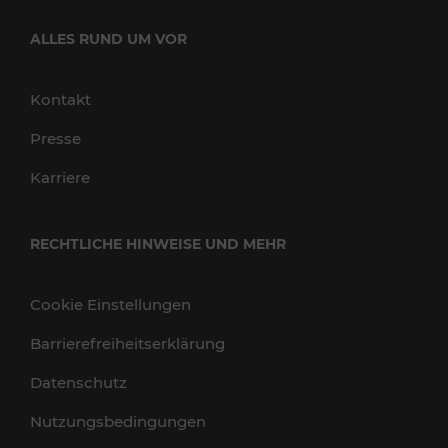
ALLES RUND UM VOR
Kontakt
Presse
Karriere
RECHTLICHE HINWEISE UND MEHR
Cookie Einstellungen
Barrierefreiheitserklärung
Datenschutz
Nutzungsbedingungen