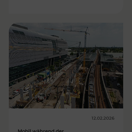
12.02.2026
Mobil während der