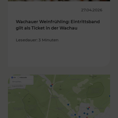
27.04.2026
Wachauer Weinfrühling: Eintrittsband
gilt als Ticket in der Wachau
Lesedauer: 3 Minuten