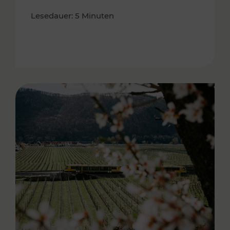
Lesedauer: 5 Minuten