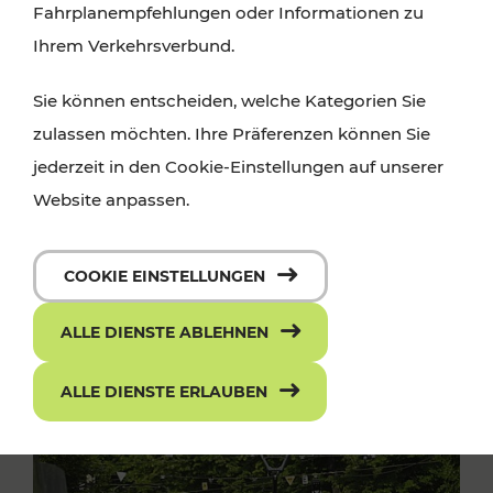
Fahrplanempfehlungen oder Informationen zu
Ihrem Verkehrsverbund.
Sie können entscheiden, welche Kategorien Sie
zulassen möchten. Ihre Präferenzen können Sie
jederzeit in den Cookie-Einstellungen auf unserer
Website anpassen.
COOKIE EINSTELLUNGEN
ALLE DIENSTE ABLEHNEN
ALLE DIENSTE ERLAUBEN