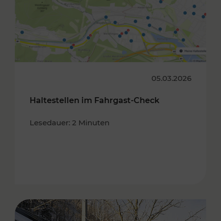
05.03.2026
Haltestellen im Fahrgast-Check
Lesedauer: 2 Minuten