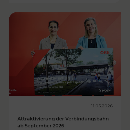
11.05.2026
Attraktivierung der Verbindungsbahn
ab September 2026