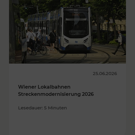
25.06.2026
Wiener Lokalbahnen
Streckenmodernisierung 2026
Lesedauer: 5 Minuten