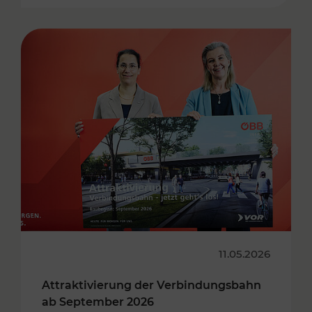
11.05.2026
Attraktivierung der Verbindungsbahn
ab September 2026