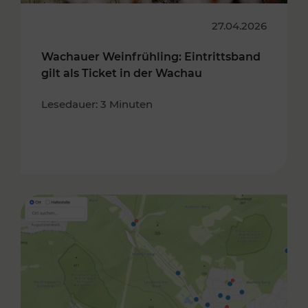
27.04.2026
Wachauer Weinfrühling: Eintrittsband
gilt als Ticket in der Wachau
Lesedauer: 3 Minuten