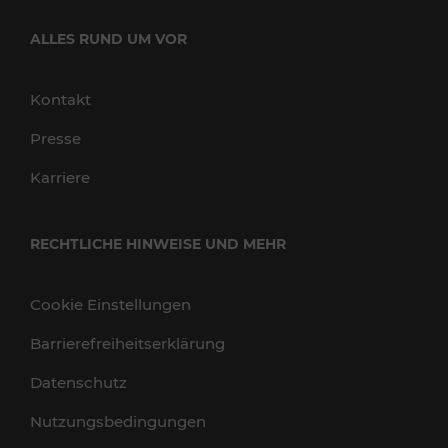
ALLES RUND UM VOR
Kontakt
Presse
Karriere
RECHTLICHE HINWEISE UND MEHR
Cookie Einstellungen
Barrierefreiheitserklärung
Datenschutz
Nutzungsbedingungen