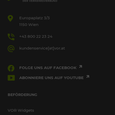
Europaplatz 3/3
1150 Wien
+43 800 22 23 24
kundenservice[at]vor.at
FOLGE UNS AUF FACEBOOK
ABONNIERE UNS AUF YOUTUBE
BEFÖRDERUNG
VOR Widgets