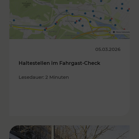
05.03.2026
Haltestellen im Fahrgast-Check
Lesedauer: 2 Minuten