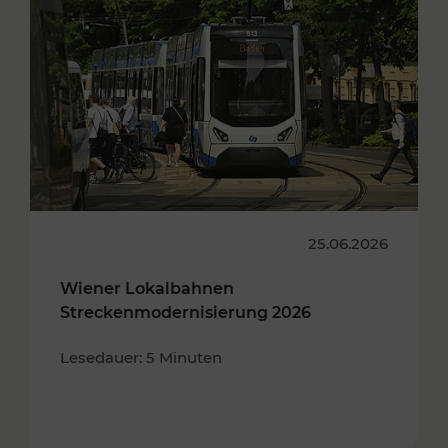
25.06.2026
Wiener Lokalbahnen
Streckenmodernisierung 2026
Lesedauer: 5 Minuten