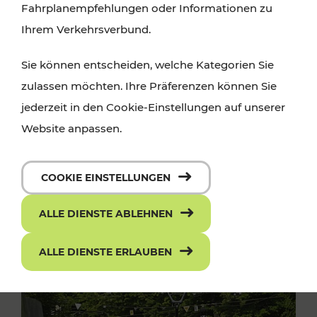
Fahrplanempfehlungen oder Informationen zu
Ihrem Verkehrsverbund.
Sie können entscheiden, welche Kategorien Sie
zulassen möchten. Ihre Präferenzen können Sie
jederzeit in den Cookie-Einstellungen auf unserer
Website anpassen.
COOKIE EINSTELLUNGEN
ALLE DIENSTE ABLEHNEN
ALLE DIENSTE ERLAUBEN