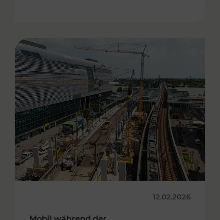
12.02.2026
Mobil während der