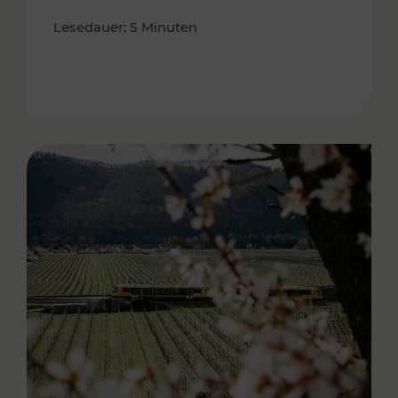
Lesedauer: 5 Minuten