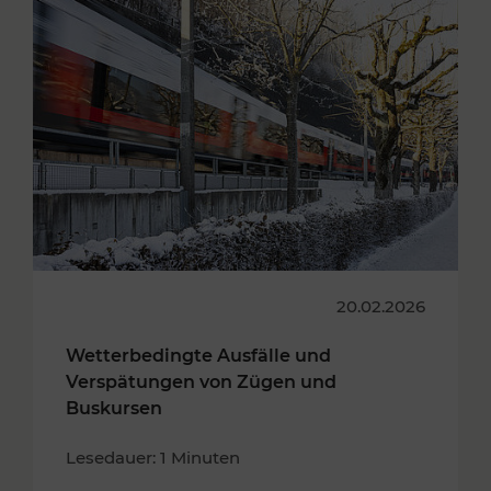
20.02.2026
Wetterbedingte Ausfälle und
Verspätungen von Zügen und
Buskursen
Lesedauer: 1 Minuten