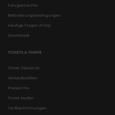
Fahrgastrechte
Beförderungsbedingungen
Häufige Fragen (FAQ)
Downloads
TICKETS & TARIFE
Ticket Übersicht
Verkaufsstellen
Preisarchiv
Ticket kaufen
Tarifbestimmungen