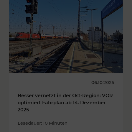
06.10.2025
Besser vernetzt in der Ost-Region: VOR
optimiert Fahrplan ab 14. Dezember
2025
Lesedauer: 10 Minuten