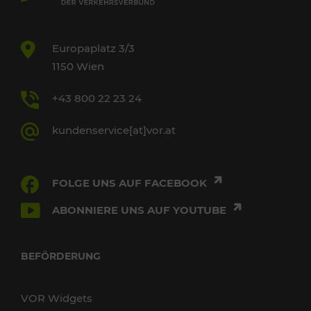
Europaplatz 3/3
1150 Wien
+43 800 22 23 24
kundenservice[at]vor.at
FOLGE UNS AUF FACEBOOK
ABONNIERE UNS AUF YOUTUBE
BEFÖRDERUNG
VOR Widgets