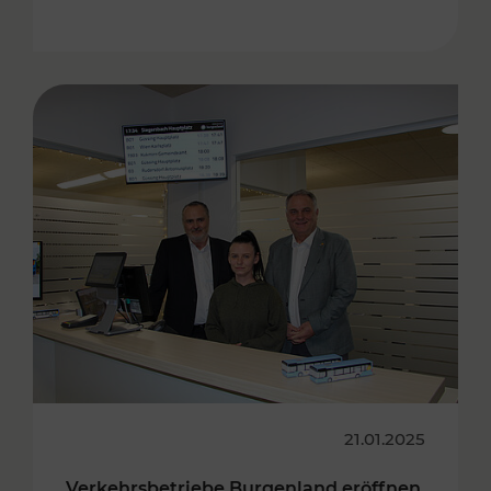
21.01.2025
Verkehrsbetriebe Burgenland eröffnen