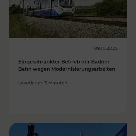
09.10.2025
Eingeschränkter Betrieb der Badner
Bahn wegen Modernisierungsarbeiten
Lesedauer: 3 Minuten