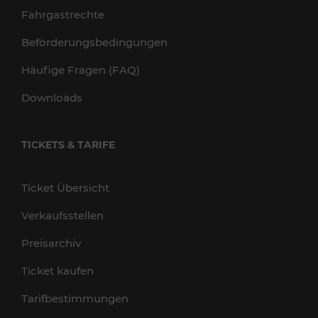
Fahrgastrechte
Beförderungsbedingungen
Häufige Fragen (FAQ)
Downloads
TICKETS & TARIFE
Ticket Übersicht
Verkaufsstellen
Preisarchiv
Ticket kaufen
Tarifbestimmungen