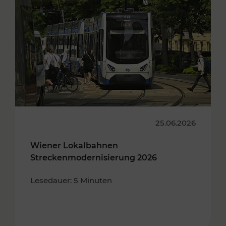
25.06.2026
Wiener Lokalbahnen
Streckenmodernisierung 2026
Lesedauer: 5 Minuten