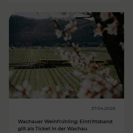
27.04.2026
Wachauer Weinfrühling: Eintrittsband
gilt als Ticket in der Wachau