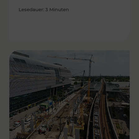
Lesedauer: 3 Minuten