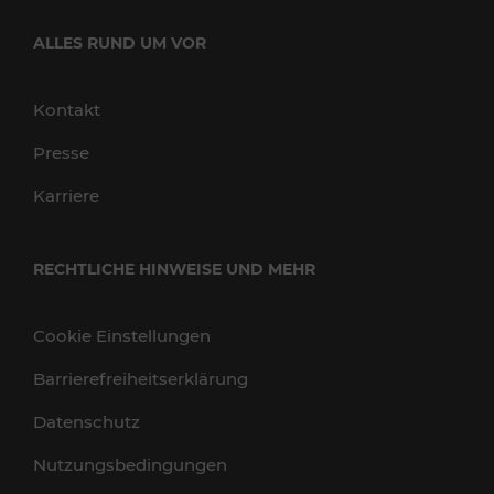
ALLES RUND UM VOR
Kontakt
Presse
Karriere
RECHTLICHE HINWEISE UND MEHR
Cookie Einstellungen
Barrierefreiheitserklärung
Datenschutz
Nutzungsbedingungen