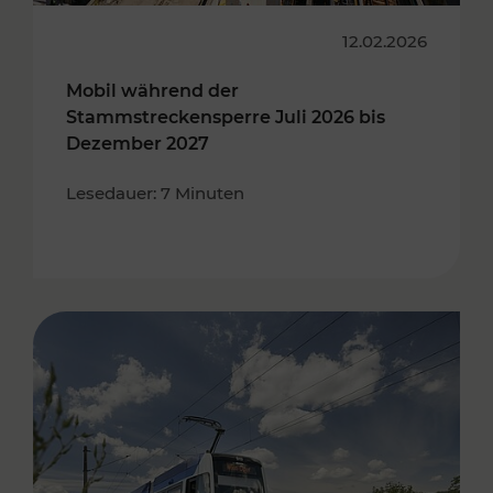
12.02.2026
Mobil während der
Stammstreckensperre Juli 2026 bis
Dezember 2027
Lesedauer: 7 Minuten