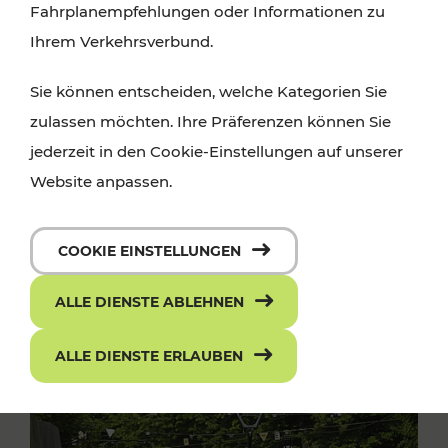
Fahrplanempfehlungen oder Informationen zu
Ihrem Verkehrsverbund.
Sie können entscheiden, welche Kategorien Sie
zulassen möchten. Ihre Präferenzen können Sie
jederzeit in den Cookie-Einstellungen auf unserer
Website anpassen.
COOKIE EINSTELLUNGEN
ALLE DIENSTE ABLEHNEN
ALLE DIENSTE ERLAUBEN