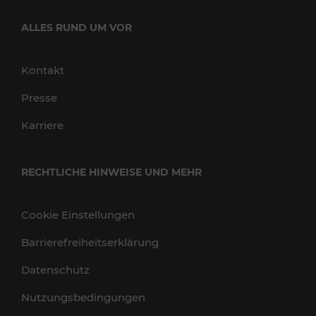
ALLES RUND UM VOR
Kontakt
Presse
Karriere
RECHTLICHE HINWEISE UND MEHR
Cookie Einstellungen
Barrierefreiheitserklärung
Datenschutz
Nutzungsbedingungen