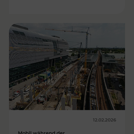
12.02.2026
Mobil während der