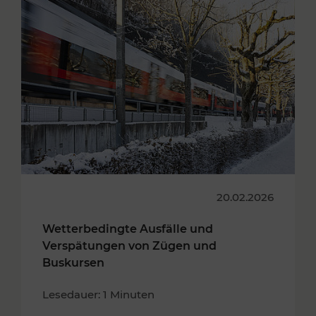
20.02.2026
Wetterbedingte Ausfälle und
Verspätungen von Zügen und
Buskursen
Lesedauer: 1 Minuten