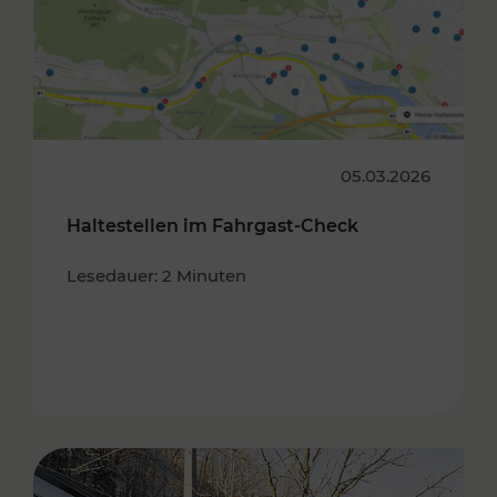
05.03.2026
Haltestellen im Fahrgast-Check
Lesedauer: 2 Minuten