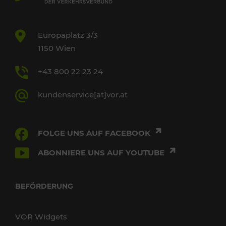
Europaplatz 3/3
1150 Wien
+43 800 22 23 24
kundenservice[at]vor.at
FOLGE UNS AUF FACEBOOK
ABONNIERE UNS AUF YOUTUBE
BEFÖRDERUNG
VOR Widgets