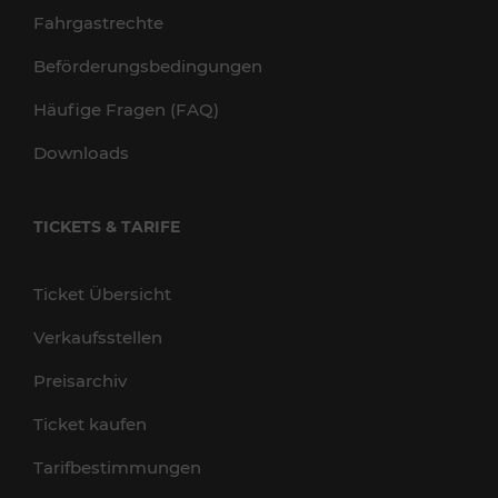
Fahrgastrechte
Beförderungsbedingungen
Häufige Fragen (FAQ)
Downloads
TICKETS & TARIFE
Ticket Übersicht
Verkaufsstellen
Preisarchiv
Ticket kaufen
Tarifbestimmungen