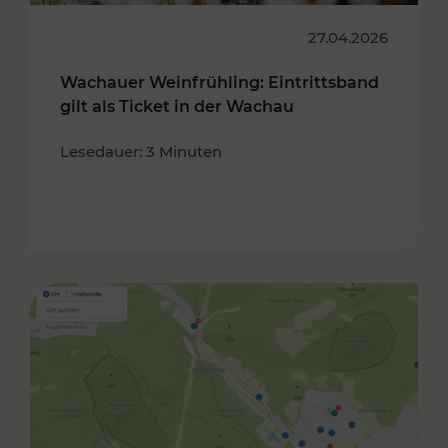
27.04.2026
Wachauer Weinfrühling: Eintrittsband
gilt als Ticket in der Wachau
Lesedauer: 3 Minuten