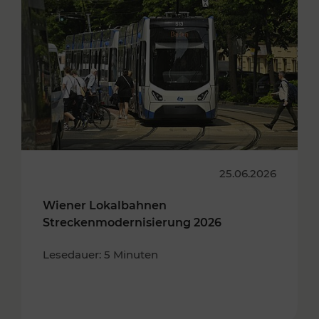
25.06.2026
Wiener Lokalbahnen
Streckenmodernisierung 2026
Lesedauer: 5 Minuten