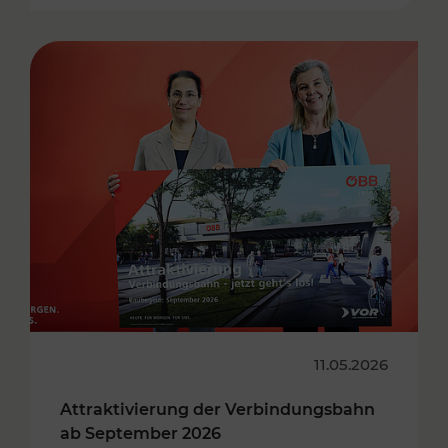
11.05.2026
Attraktivierung der Verbindungsbahn
ab September 2026