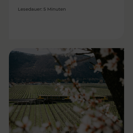
Lesedauer: 5 Minuten