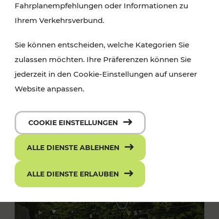
Fahrplanempfehlungen oder Informationen zu
Ihrem Verkehrsverbund.
Sie können entscheiden, welche Kategorien Sie
zulassen möchten. Ihre Präferenzen können Sie
jederzeit in den Cookie-Einstellungen auf unserer
Website anpassen.
COOKIE EINSTELLUNGEN
ALLE DIENSTE ABLEHNEN
ALLE DIENSTE ERLAUBEN