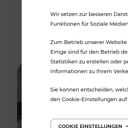
Wir setzen zur besseren Darst
Lesedauer: 5 Minuten
Funktionen für Soziale Medie
Zum Betrieb unserer Website
Einige sind für den Betrieb d
Statistiken zu erstellen oder
Informationen zu Ihrem Verk
Sie können entscheiden, welch
den Cookie-Einstellungen auf
COOKIE EINSTELLUNGEN