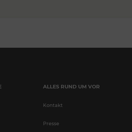
E
ALLES RUND UM VOR
Kontakt
Presse