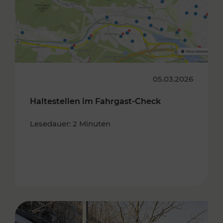
05.03.2026
Haltestellen im Fahrgast-Check
Lesedauer: 2 Minuten