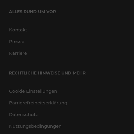
ALLES RUND UM VOR
Kontakt
Presse
Karriere
RECHTLICHE HINWEISE UND MEHR
Cookie Einstellungen
Barrierefreiheitserklärung
Datenschutz
Nutzungsbedingungen