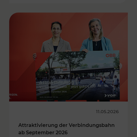
11.05.2026
Attraktivierung der Verbindungsbahn
ab September 2026