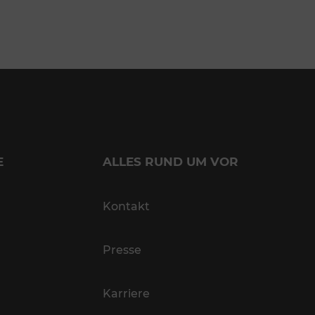
E
ALLES RUND UM VOR
Kontakt
Presse
Karriere