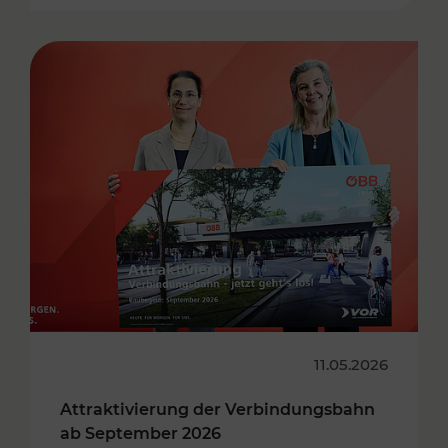
11.05.2026
Attraktivierung der Verbindungsbahn
ab September 2026