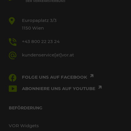
Europaplatz 3/3
1150 Wien
+43 800 22 23 24
kundenservice[at]vor.at
FOLGE UNS AUF FACEBOOK
ABONNIERE UNS AUF YOUTUBE
BEFÖRDERUNG
VOR Widgets