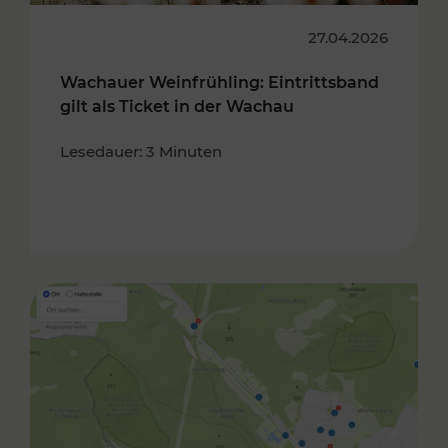
27.04.2026
Wachauer Weinfrühling: Eintrittsband
gilt als Ticket in der Wachau
Lesedauer: 3 Minuten