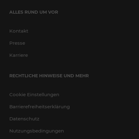
ALLES RUND UM VOR
Kontakt
Presse
Karriere
RECHTLICHE HINWEISE UND MEHR
Cookie Einstellungen
Barrierefreiheitserklärung
Datenschutz
Nutzungsbedingungen