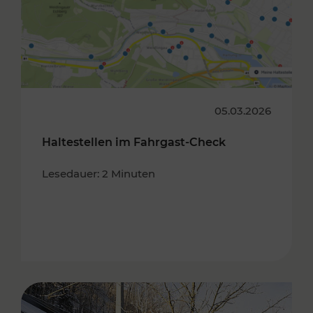
05.03.2026
Haltestellen im Fahrgast-Check
Lesedauer: 2 Minuten