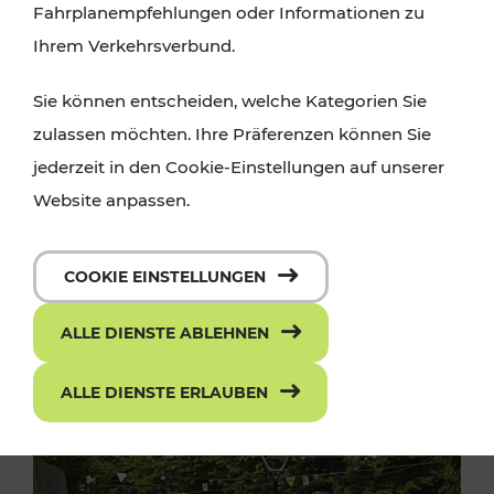
Fahrplanempfehlungen oder Informationen zu
Ihrem Verkehrsverbund.
Sie können entscheiden, welche Kategorien Sie
zulassen möchten. Ihre Präferenzen können Sie
jederzeit in den Cookie-Einstellungen auf unserer
Website anpassen.
COOKIE EINSTELLUNGEN
ALLE DIENSTE ABLEHNEN
ALLE DIENSTE ERLAUBEN