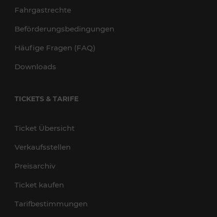
Fahrgastrechte
Beförderungsbedingungen
Häufige Fragen (FAQ)
Downloads
TICKETS & TARIFE
Ticket Übersicht
Verkaufsstellen
Preisarchiv
Ticket kaufen
Tarifbestimmungen