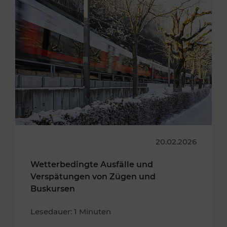
20.02.2026
Wetterbedingte Ausfälle und
Verspätungen von Zügen und
Buskursen
Lesedauer: 1 Minuten