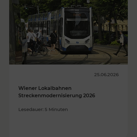
25.06.2026
Wiener Lokalbahnen
Streckenmodernisierung 2026
Lesedauer: 5 Minuten