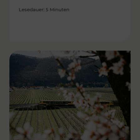
Lesedauer: 5 Minuten