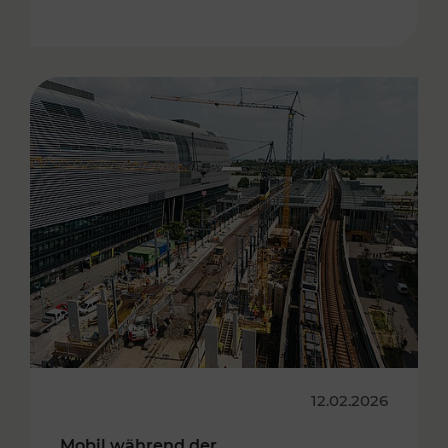
12.02.2026
Mobil während der