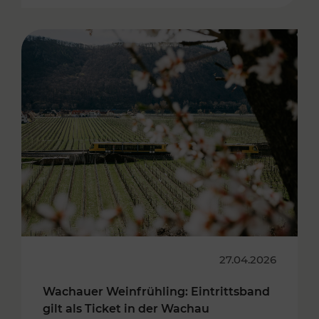
27.04.2026
Wachauer Weinfrühling: Eintrittsband
gilt als Ticket in der Wachau