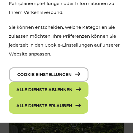
Fahrplanempfehlungen oder Informationen zu
Ihrem Verkehrsverbund.
Sie können entscheiden, welche Kategorien Sie
zulassen möchten. Ihre Präferenzen können Sie
jederzeit in den Cookie-Einstellungen auf unserer
Website anpassen.
COOKIE EINSTELLUNGEN
ALLE DIENSTE ABLEHNEN
ALLE DIENSTE ERLAUBEN