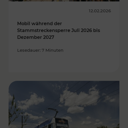
12.02.2026
Mobil während der
Stammstreckensperre Juli 2026 bis
Dezember 2027
Lesedauer: 7 Minuten