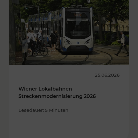
25.06.2026
Wiener Lokalbahnen
Streckenmodernisierung 2026
Lesedauer: 5 Minuten