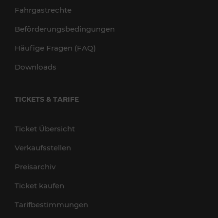
Fahrgastrechte
Beförderungsbedingungen
Häufige Fragen (FAQ)
Downloads
TICKETS & TARIFE
Ticket Übersicht
Verkaufsstellen
Preisarchiv
Ticket kaufen
Tarifbestimmungen