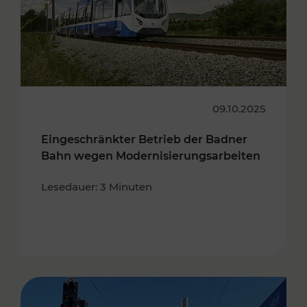
09.10.2025
Eingeschränkter Betrieb der Badner
Bahn wegen Modernisierungsarbeiten
Lesedauer: 3 Minuten