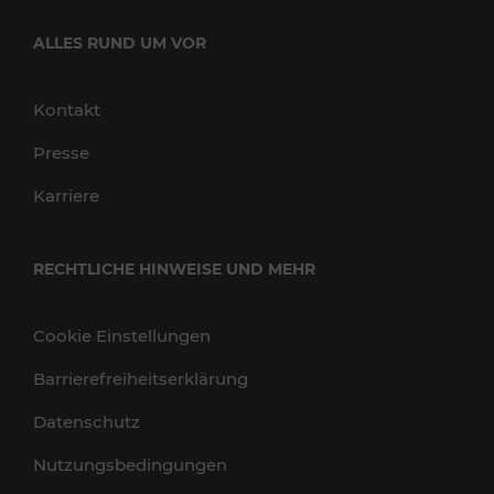
ALLES RUND UM VOR
Kontakt
Presse
Karriere
RECHTLICHE HINWEISE UND MEHR
Cookie Einstellungen
Barrierefreiheitserklärung
Datenschutz
Nutzungsbedingungen