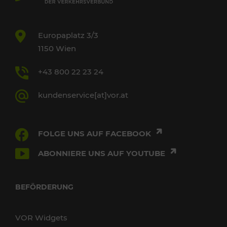
Europaplatz 3/3
1150 Wien
+43 800 22 23 24
kundenservice[at]vor.at
FOLGE UNS AUF FACEBOOK
ABONNIERE UNS AUF YOUTUBE
BEFÖRDERUNG
VOR Widgets