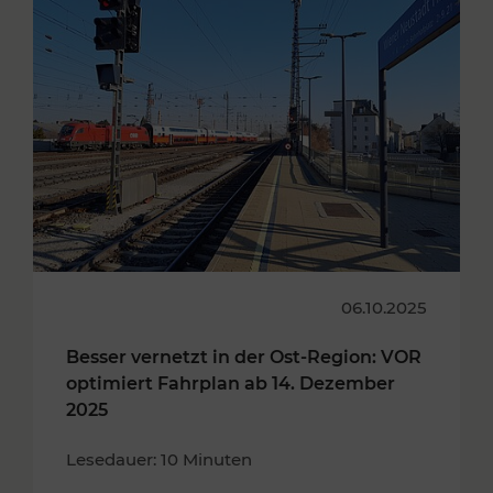
06.10.2025
Besser vernetzt in der Ost-Region: VOR
optimiert Fahrplan ab 14. Dezember
2025
Lesedauer: 10 Minuten