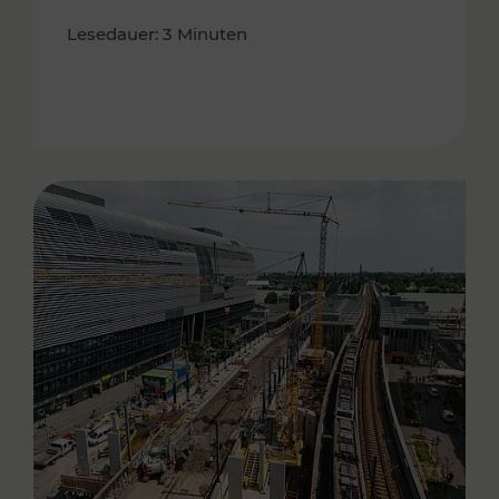
Lesedauer: 3 Minuten