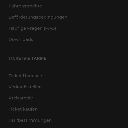
Fahrgastrechte
Beförderungsbedingungen
Häufige Fragen (FAQ)
Downloads
TICKETS & TARIFE
Ticket Übersicht
Verkaufsstellen
Preisarchiv
Ticket kaufen
Tarifbestimmungen