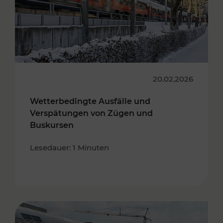
20.02.2026
Wetterbedingte Ausfälle und
Verspätungen von Zügen und
Buskursen
Lesedauer: 1 Minuten