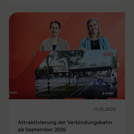
11.05.2026
Attraktivierung der Verbindungsbahn
ab September 2026