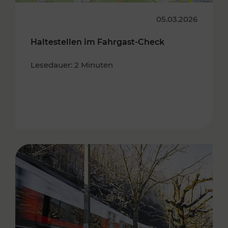
05.03.2026
Haltestellen im Fahrgast-Check
Lesedauer: 2 Minuten