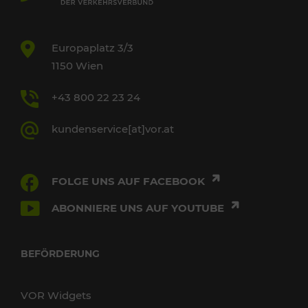
Europaplatz 3/3
1150 Wien
+43 800 22 23 24
kundenservice[at]vor.at
FOLGE UNS AUF FACEBOOK
ABONNIERE UNS AUF YOUTUBE
BEFÖRDERUNG
VOR Widgets