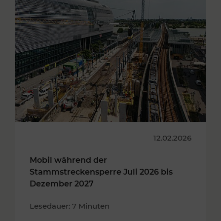
12.02.2026
Mobil während der
Stammstreckensperre Juli 2026 bis
Dezember 2027
Lesedauer: 7 Minuten