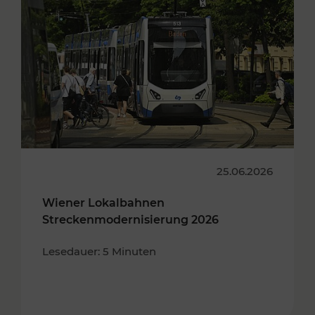
25.06.2026
Wiener Lokalbahnen
Streckenmodernisierung 2026
Lesedauer: 5 Minuten