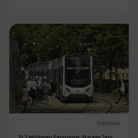
11.02.2026
15,3 Millionen Fahrgäste: Starkes Jahr