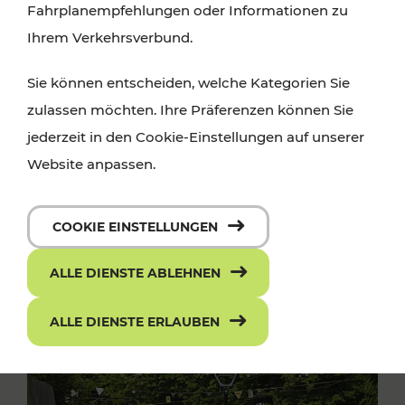
Fahrplanempfehlungen oder Informationen zu
Ihrem Verkehrsverbund.
Sie können entscheiden, welche Kategorien Sie
zulassen möchten. Ihre Präferenzen können Sie
jederzeit in den Cookie-Einstellungen auf unserer
Website anpassen.
COOKIE EINSTELLUNGEN
ALLE DIENSTE ABLEHNEN
ALLE DIENSTE ERLAUBEN