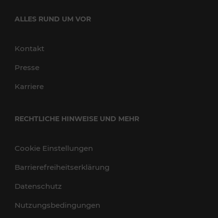
ALLES RUND UM VOR
Kontakt
Presse
Karriere
RECHTLICHE HINWEISE UND MEHR
Cookie Einstellungen
Barrierefreiheitserklärung
Datenschutz
Nutzungsbedingungen