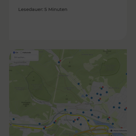
Lesedauer: 5 Minuten