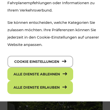
Fahrplanempfehlungen oder Informationen zu
Ihrem Verkehrsverbund.
Sie können entscheiden, welche Kategorien Sie
zulassen möchten. Ihre Präferenzen können Sie
jederzeit in den Cookie-Einstellungen auf unserer
Website anpassen.
COOKIE EINSTELLUNGEN
ALLE DIENSTE ABLEHNEN
ALLE DIENSTE ERLAUBEN