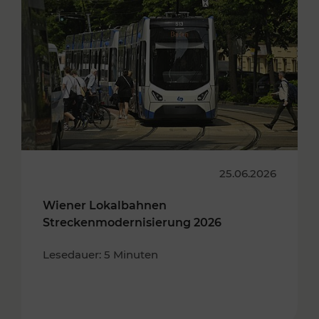
25.06.2026
Wiener Lokalbahnen
Streckenmodernisierung 2026
Lesedauer: 5 Minuten