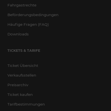
Fahrgastrechte
Beförderungsbedingungen
Häufige Fragen (FAQ)
Downloads
TICKETS & TARIFE
Ticket Übersicht
Verkaufsstellen
Preisarchiv
Ticket kaufen
Tarifbestimmungen