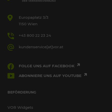
Europaplatz 3/3
1150 Wien
+43 800 22 23 24
kundenservice[at]vor.at
FOLGE UNS AUF FACEBOOK
ABONNIERE UNS AUF YOUTUBE
BEFÖRDERUNG
VOR Widgets