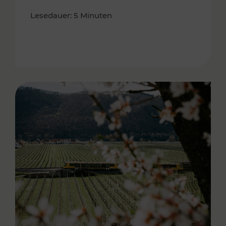
Lesedauer: 5 Minuten