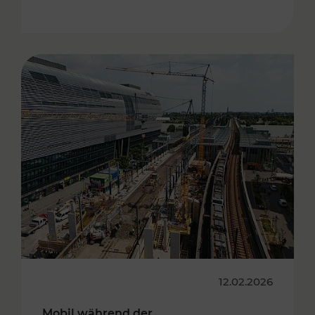
12.02.2026
Mobil während der