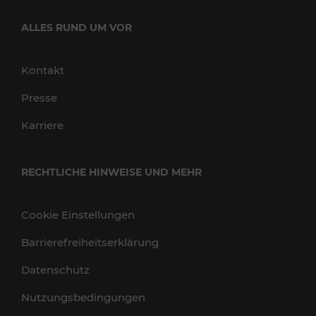
ALLES RUND UM VOR
Kontakt
Presse
Karriere
RECHTLICHE HINWEISE UND MEHR
Cookie Einstellungen
Barrierefreiheitserklärung
Datenschutz
Nutzungsbedingungen