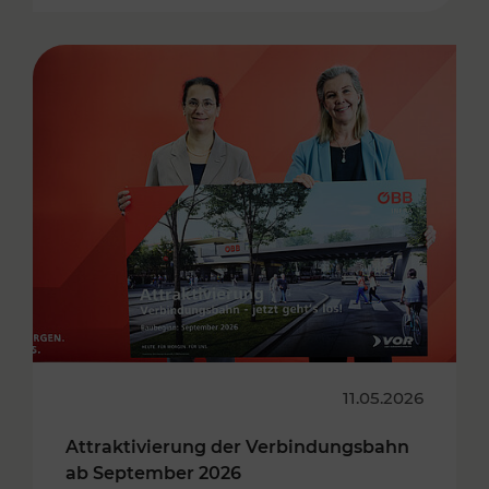
11.05.2026
Attraktivierung der Verbindungsbahn
ab September 2026