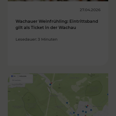
27.04.2026
Wachauer Weinfrühling: Eintrittsband
gilt als Ticket in der Wachau
Lesedauer: 3 Minuten