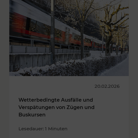
20.02.2026
Wetterbedingte Ausfälle und
Verspätungen von Zügen und
Buskursen
Lesedauer: 1 Minuten