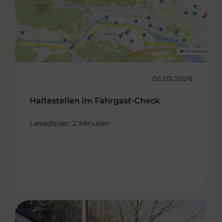
05.03.2026
Haltestellen im Fahrgast-Check
Lesedauer: 2 Minuten