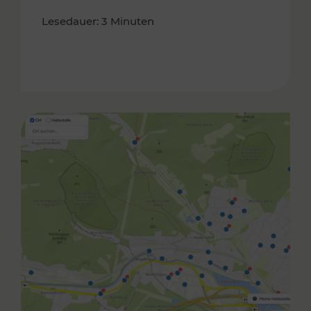
Lesedauer: 3 Minuten