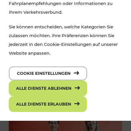
Fahrplanempfehlungen oder Informationen zu
Ihrem Verkehrsverbund.
Sie können entscheiden, welche Kategorien Sie
zulassen möchten. Ihre Präferenzen können Sie
jederzeit in den Cookie-Einstellungen auf unserer
Website anpassen.
COOKIE EINSTELLUNGEN
ALLE DIENSTE ABLEHNEN
ALLE DIENSTE ERLAUBEN