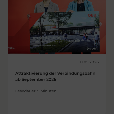
11.05.2026
Attraktivierung der Verbindungsbahn
ab September 2026
Lesedauer: 5 Minuten