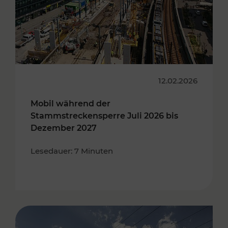
12.02.2026
Mobil während der
Stammstreckensperre Juli 2026 bis
Dezember 2027
Lesedauer: 7 Minuten