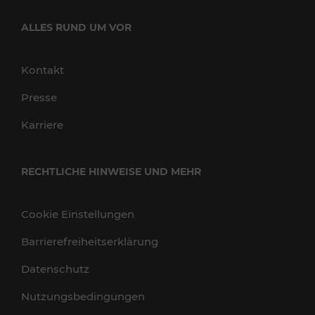
ALLES RUND UM VOR
Kontakt
Presse
Karriere
RECHTLICHE HINWEISE UND MEHR
Cookie Einstellungen
Barrierefreiheitserklärung
Datenschutz
Nutzungsbedingungen