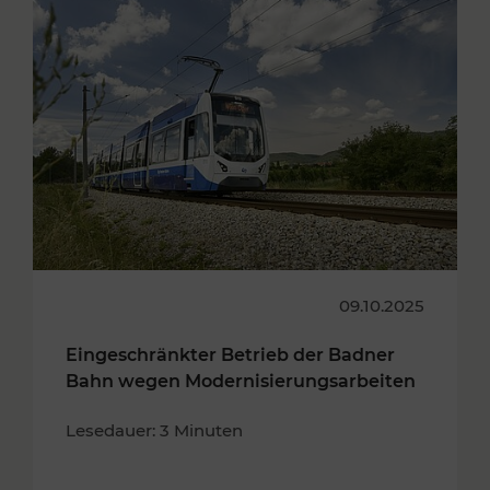
09.10.2025
Eingeschränkter Betrieb der Badner
Bahn wegen Modernisierungsarbeiten
Lesedauer: 3 Minuten