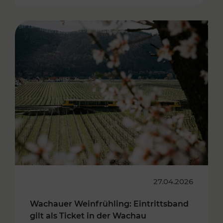
27.04.2026
Wachauer Weinfrühling: Eintrittsband
gilt als Ticket in der Wachau