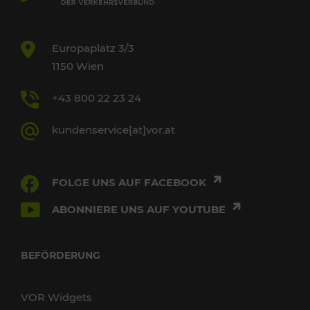
Europaplatz 3/3
1150 Wien
+43 800 22 23 24
kundenservice[at]vor.at
FOLGE UNS AUF FACEBOOK
ABONNIERE UNS AUF YOUTUBE
BEFÖRDERUNG
VOR Widgets