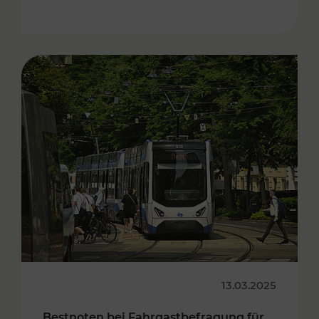
13.03.2025
Bestnoten bei Fahrgastbefragung für