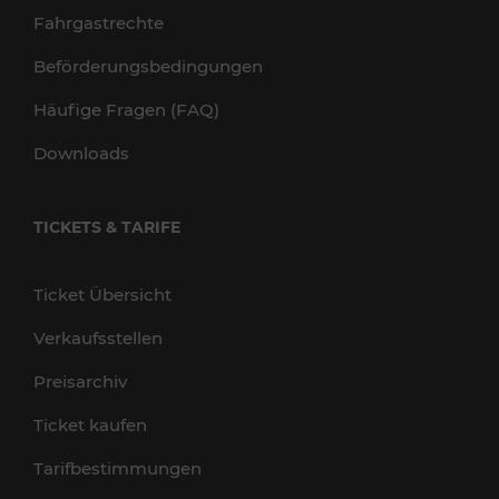
Fahrgastrechte
Beförderungsbedingungen
Häufige Fragen (FAQ)
Downloads
TICKETS & TARIFE
Ticket Übersicht
Verkaufsstellen
Preisarchiv
Ticket kaufen
Tarifbestimmungen