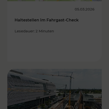
05.03.2026
Haltestellen im Fahrgast-Check
Lesedauer: 2 Minuten