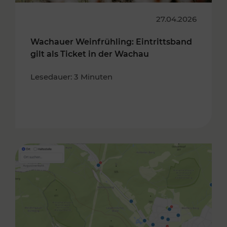
27.04.2026
Wachauer Weinfrühling: Eintrittsband
gilt als Ticket in der Wachau
Lesedauer: 3 Minuten