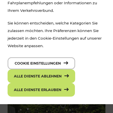
Fahrplanempfehlungen oder Informationen zu
Ihrem Verkehrsverbund.
Sie können entscheiden, welche Kategorien Sie
zulassen möchten. Ihre Präferenzen können Sie
jederzeit in den Cookie-Einstellungen auf unserer
Website anpassen.
COOKIE EINSTELLUNGEN
ALLE DIENSTE ABLEHNEN
ALLE DIENSTE ERLAUBEN