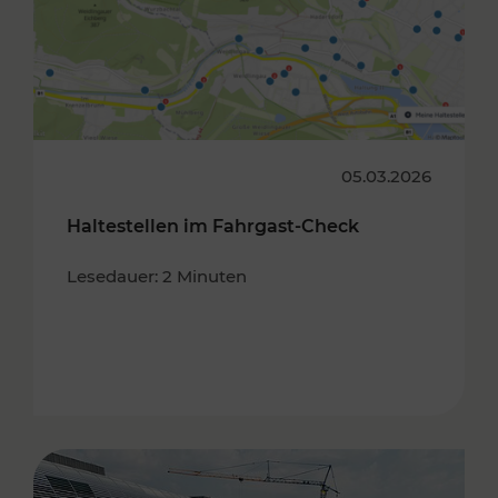
05.03.2026
Haltestellen im Fahrgast-Check
Lesedauer: 2 Minuten