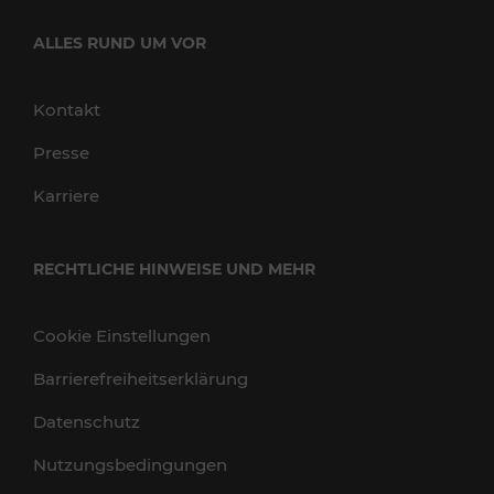
ALLES RUND UM VOR
Kontakt
Presse
Karriere
RECHTLICHE HINWEISE UND MEHR
Cookie Einstellungen
Barrierefreiheitserklärung
Datenschutz
Nutzungsbedingungen