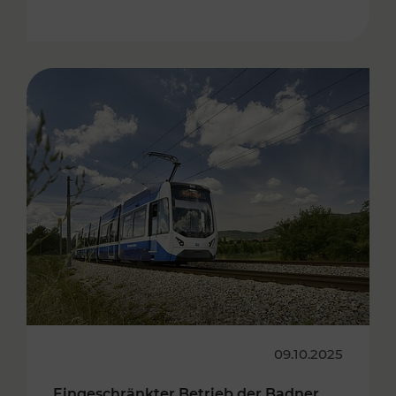
09.10.2025
Eingeschränkter Betrieb der Badner