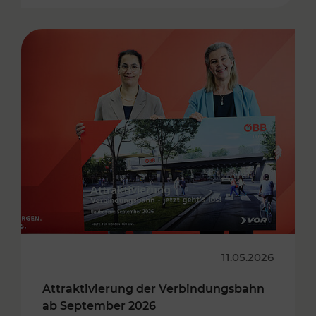
11.05.2026
Attraktivierung der Verbindungsbahn
ab September 2026