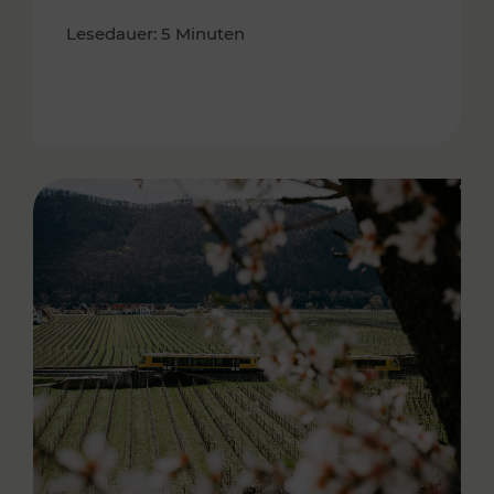
Lesedauer: 5 Minuten