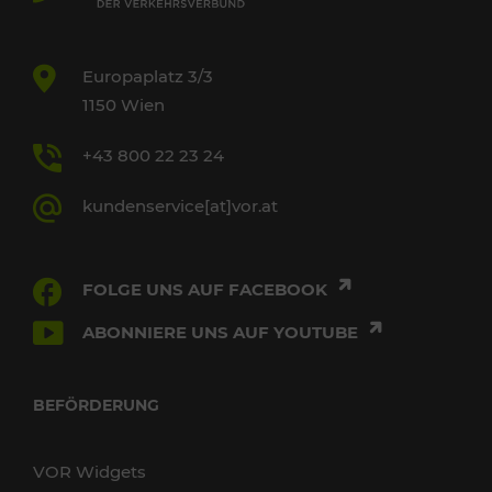
Europaplatz 3/3
1150 Wien
+43 800 22 23 24
kundenservice[at]vor.at
FOLGE UNS AUF FACEBOOK
ABONNIERE UNS AUF YOUTUBE
BEFÖRDERUNG
VOR Widgets