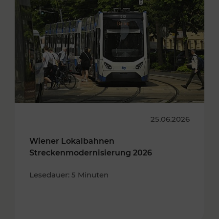
25.06.2026
Wiener Lokalbahnen
Streckenmodernisierung 2026
Lesedauer: 5 Minuten