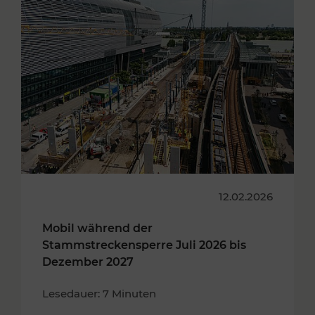
12.02.2026
Mobil während der
Stammstreckensperre Juli 2026 bis
Dezember 2027
Lesedauer: 7 Minuten