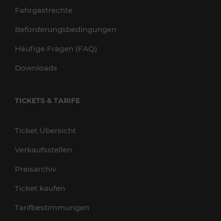
Fahrgastrechte
Beförderungsbedingungen
Häufige Fragen (FAQ)
Downloads
TICKETS & TARIFE
Ticket Übersicht
Verkaufsstellen
Preisarchiv
Ticket kaufen
Tarifbestimmungen