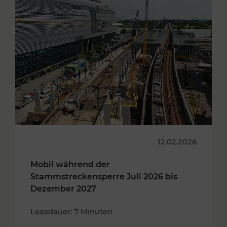
12.02.2026
Mobil während der
Stammstreckensperre Juli 2026 bis
Dezember 2027
Lesedauer: 7 Minuten