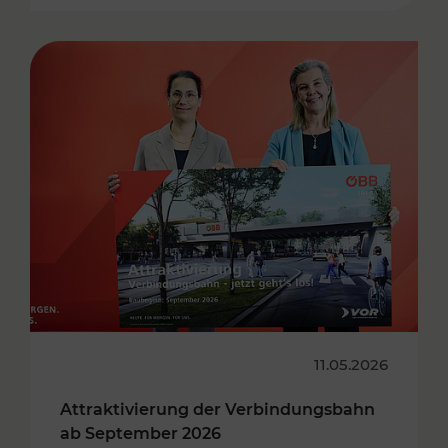
11.05.2026
Attraktivierung der Verbindungsbahn
ab September 2026