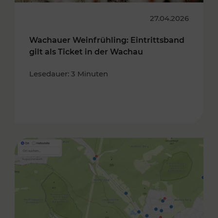
27.04.2026
Wachauer Weinfrühling: Eintrittsband
gilt als Ticket in der Wachau
Lesedauer: 3 Minuten