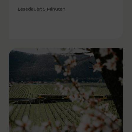
Lesedauer: 5 Minuten