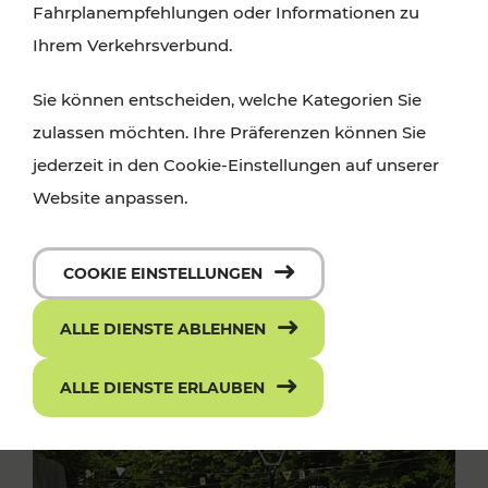
Fahrplanempfehlungen oder Informationen zu
Ihrem Verkehrsverbund.
Sie können entscheiden, welche Kategorien Sie
zulassen möchten. Ihre Präferenzen können Sie
jederzeit in den Cookie-Einstellungen auf unserer
Website anpassen.
COOKIE EINSTELLUNGEN
ALLE DIENSTE ABLEHNEN
ALLE DIENSTE ERLAUBEN