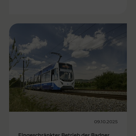
09.10.2025
Eingeschränkter Betrieb der Badner