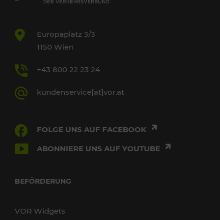
Europaplatz 3/3
1150 Wien
+43 800 22 23 24
kundenservice[at]vor.at
FOLGE UNS AUF FACEBOOK
ABONNIERE UNS AUF YOUTUBE
BEFÖRDERUNG
VOR Widgets