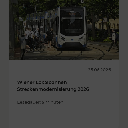
25.06.2026
Wiener Lokalbahnen
Streckenmodernisierung 2026
Lesedauer: 5 Minuten