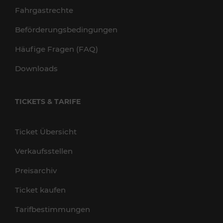
Fahrgastrechte
Beförderungsbedingungen
Häufige Fragen (FAQ)
Downloads
TICKETS & TARIFE
Ticket Übersicht
Verkaufsstellen
Preisarchiv
Ticket kaufen
Tarifbestimmungen