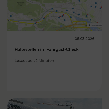
05.03.2026
Haltestellen im Fahrgast-Check
Lesedauer: 2 Minuten