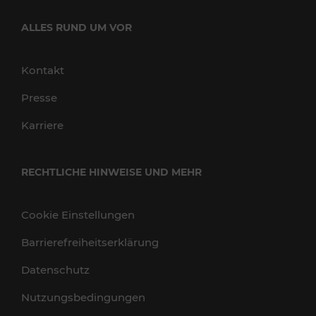
ALLES RUND UM VOR
Kontakt
Presse
Karriere
RECHTLICHE HINWEISE UND MEHR
Cookie Einstellungen
Barrierefreiheitserklärung
Datenschutz
Nutzungsbedingungen