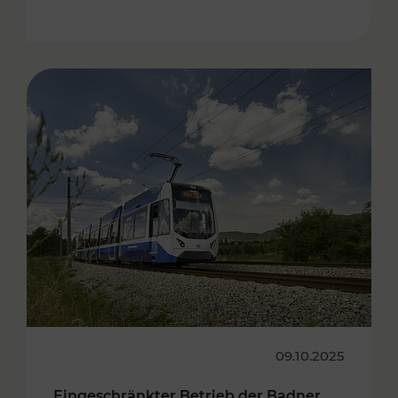
09.10.2025
Eingeschränkter Betrieb der Badner