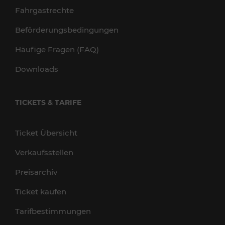
Fahrgastrechte
Beförderungsbedingungen
Häufige Fragen (FAQ)
Downloads
TICKETS & TARIFE
Ticket Übersicht
Verkaufsstellen
Preisarchiv
Ticket kaufen
Tarifbestimmungen