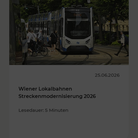
25.06.2026
Wiener Lokalbahnen
Streckenmodernisierung 2026
Lesedauer: 5 Minuten