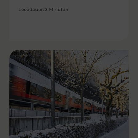
Lesedauer: 3 Minuten