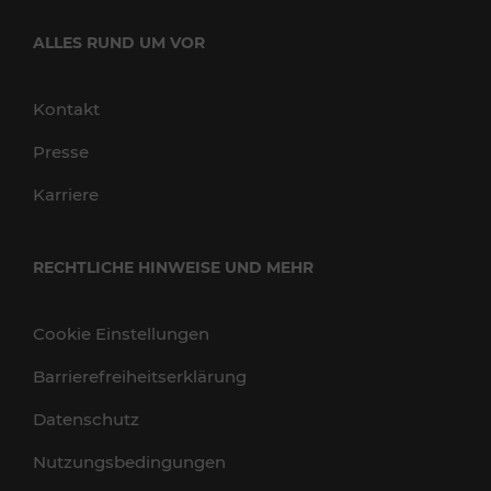
ALLES RUND UM VOR
Kontakt
Presse
Karriere
RECHTLICHE HINWEISE UND MEHR
Cookie Einstellungen
Barrierefreiheitserklärung
Datenschutz
Nutzungsbedingungen