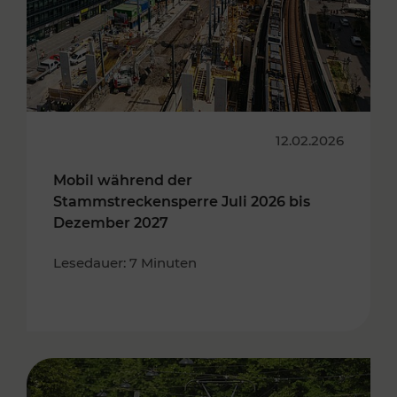
12.02.2026
Mobil während der
Stammstreckensperre Juli 2026 bis
Dezember 2027
Lesedauer: 7 Minuten