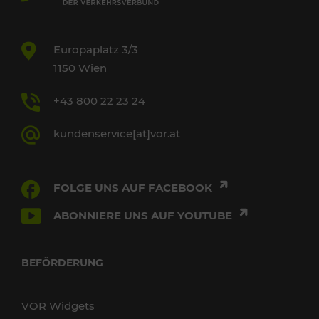
Europaplatz 3/3
1150 Wien
+43 800 22 23 24
kundenservice[at]vor.at
FOLGE UNS AUF FACEBOOK
ABONNIERE UNS AUF YOUTUBE
BEFÖRDERUNG
VOR Widgets