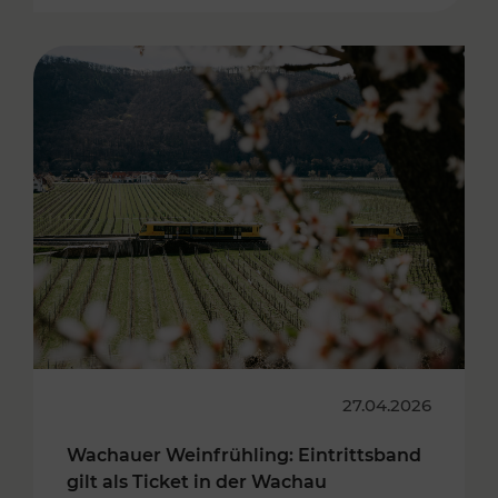
27.04.2026
Wachauer Weinfrühling: Eintrittsband
gilt als Ticket in der Wachau