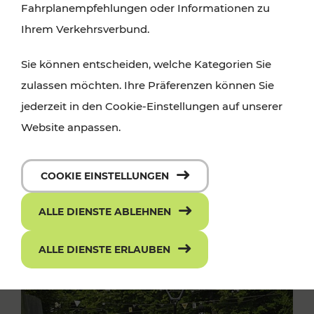
Fahrplanempfehlungen oder Informationen zu
Ihrem Verkehrsverbund.
Sie können entscheiden, welche Kategorien Sie
zulassen möchten. Ihre Präferenzen können Sie
jederzeit in den Cookie-Einstellungen auf unserer
Website anpassen.
COOKIE EINSTELLUNGEN
ALLE DIENSTE ABLEHNEN
ALLE DIENSTE ERLAUBEN