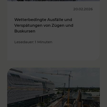
20.02.2026
Wetterbedingte Ausfälle und
Verspätungen von Zügen und
Buskursen
Lesedauer: 1 Minuten