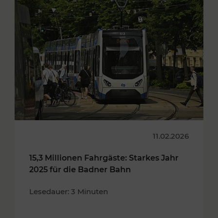
11.02.2026
15,3 Millionen Fahrgäste: Starkes Jahr
2025 für die Badner Bahn
Lesedauer: 3 Minuten