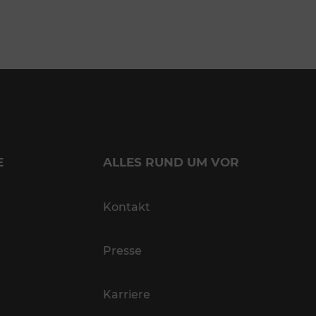
E
ALLES RUND UM VOR
Kontakt
Presse
Karriere