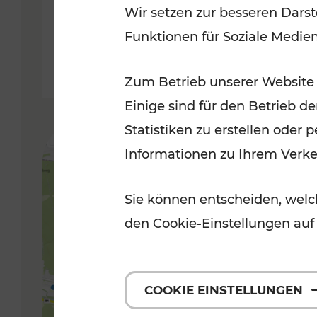
Wir setzen zur besseren Darst
Funktionen für Soziale Medie
Lesedauer: 5 Minuten
Zum Betrieb unserer Website
Einige sind für den Betrieb d
Statistiken zu erstellen oder
Informationen zu Ihrem Verk
Sie können entscheiden, welch
den Cookie-Einstellungen auf
COOKIE EINSTELLUNGEN