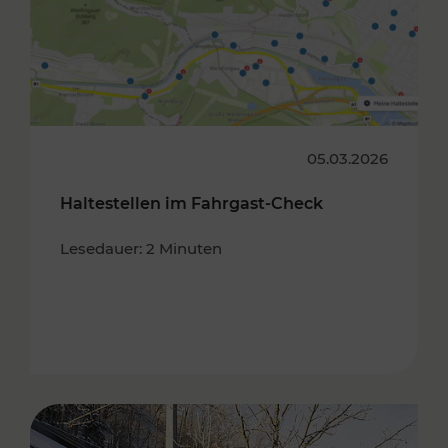
05.03.2026
Haltestellen im Fahrgast-Check
Lesedauer: 2 Minuten