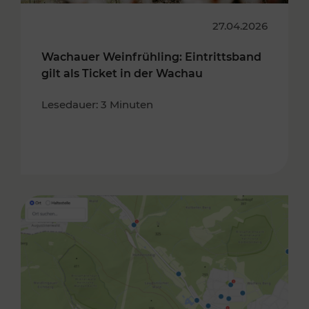
27.04.2026
Wachauer Weinfrühling: Eintrittsband
gilt als Ticket in der Wachau
Lesedauer: 3 Minuten