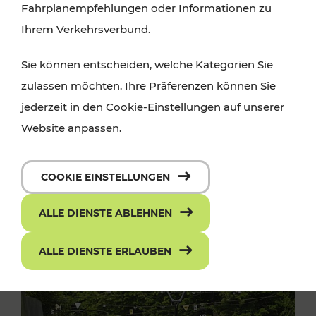
Fahrplanempfehlungen oder Informationen zu
Ihrem Verkehrsverbund.
Sie können entscheiden, welche Kategorien Sie
zulassen möchten. Ihre Präferenzen können Sie
jederzeit in den Cookie-Einstellungen auf unserer
Website anpassen.
COOKIE EINSTELLUNGEN
ALLE DIENSTE ABLEHNEN
ALLE DIENSTE ERLAUBEN