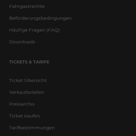
Fahrgastrechte
Beförderungsbedingungen
Häufige Fragen (FAQ)
Downloads
TICKETS & TARIFE
Ticket Übersicht
Verkaufsstellen
Preisarchiv
Ticket kaufen
Tarifbestimmungen