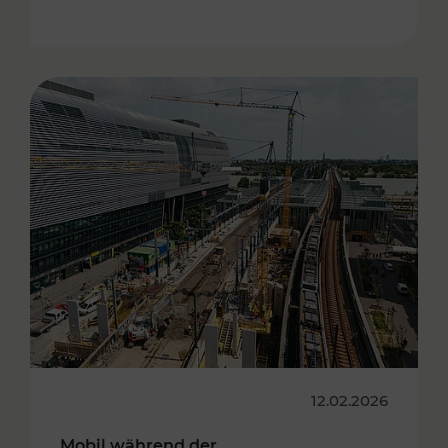
12.02.2026
Mobil während der