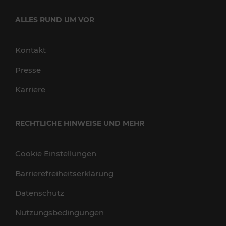
ALLES RUND UM VOR
Kontakt
Presse
Karriere
RECHTLICHE HINWEISE UND MEHR
Cookie Einstellungen
Barrierefreiheitserklärung
Datenschutz
Nutzungsbedingungen