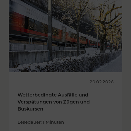
20.02.2026
Wetterbedingte Ausfälle und
Verspätungen von Zügen und
Buskursen
Lesedauer: 1 Minuten