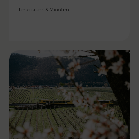
Lesedauer: 5 Minuten