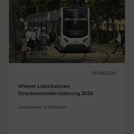
25.06.2026
Wiener Lokalbahnen
Streckenmodernisierung 2026
Lesedauer: 5 Minuten