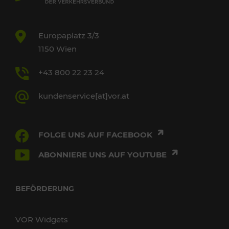
Europaplatz 3/3
1150 Wien
+43 800 22 23 24
kundenservice[at]vor.at
FOLGE UNS AUF FACEBOOK
ABONNIERE UNS AUF YOUTUBE
BEFÖRDERUNG
VOR Widgets