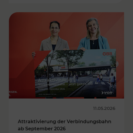
11.05.2026
Attraktivierung der Verbindungsbahn
ab September 2026