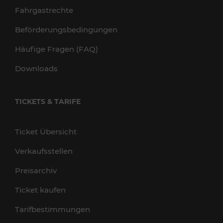
Fahrgastrechte
Beförderungsbedingungen
Häufige Fragen (FAQ)
Downloads
TICKETS & TARIFE
Ticket Übersicht
Verkaufsstellen
Preisarchiv
Ticket kaufen
Tarifbestimmungen