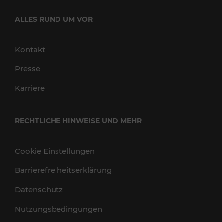
ALLES RUND UM VOR
Kontakt
Presse
Karriere
RECHTLICHE HINWEISE UND MEHR
Cookie Einstellungen
Barrierefreiheitserklärung
Datenschutz
Nutzungsbedingungen