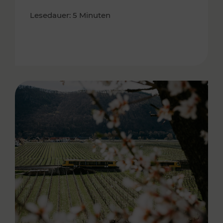
Lesedauer: 5 Minuten