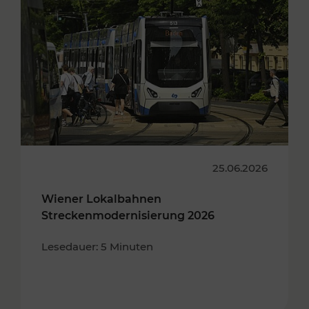
25.06.2026
Wiener Lokalbahnen
Streckenmodernisierung 2026
Lesedauer: 5 Minuten