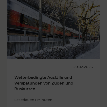
20.02.2026
Wetterbedingte Ausfälle und
Verspätungen von Zügen und
Buskursen
Lesedauer: 1 Minuten