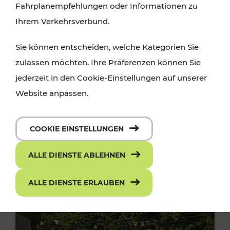
Fahrplanempfehlungen oder Informationen zu
Ihrem Verkehrsverbund.
Sie können entscheiden, welche Kategorien Sie
zulassen möchten. Ihre Präferenzen können Sie
jederzeit in den Cookie-Einstellungen auf unserer
Website anpassen.
COOKIE EINSTELLUNGEN
ALLE DIENSTE ABLEHNEN
ALLE DIENSTE ERLAUBEN