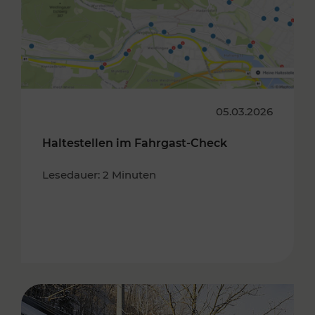
05.03.2026
Haltestellen im Fahrgast-Check
Lesedauer: 2 Minuten