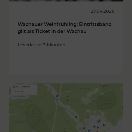
27.04.2026
Wachauer Weinfrühling: Eintrittsband
gilt als Ticket in der Wachau
Lesedauer: 3 Minuten