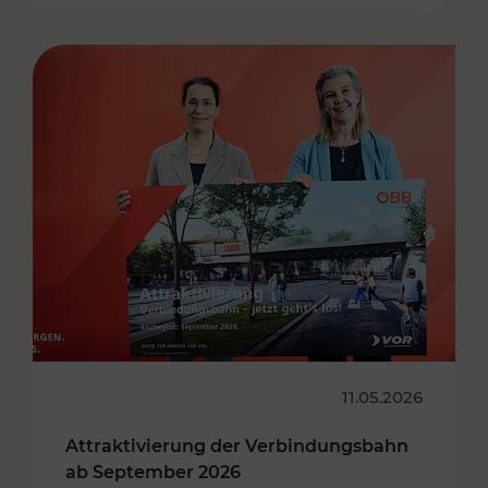
11.05.2026
Attraktivierung der Verbindungsbahn
ab September 2026