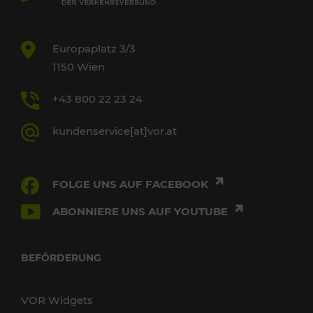
Europaplatz 3/3
1150 Wien
+43 800 22 23 24
kundenservice[at]vor.at
FOLGE UNS AUF FACEBOOK
ABONNIERE UNS AUF YOUTUBE
BEFÖRDERUNG
VOR Widgets