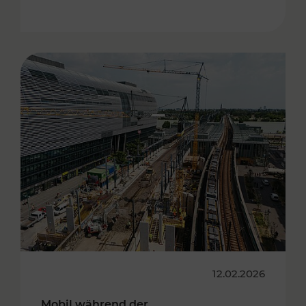
12.02.2026
Mobil während der