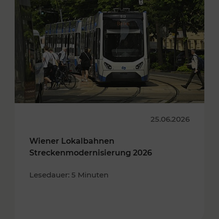
25.06.2026
Wiener Lokalbahnen
Streckenmodernisierung 2026
Lesedauer: 5 Minuten