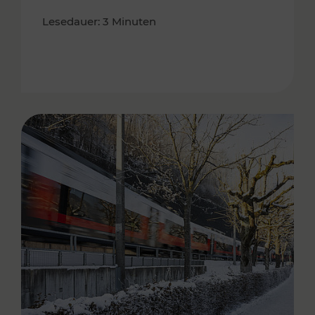
Lesedauer: 3 Minuten