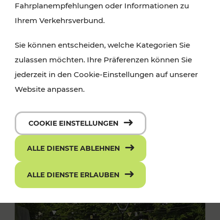
Fahrplanempfehlungen oder Informationen zu
Ihrem Verkehrsverbund.
Sie können entscheiden, welche Kategorien Sie
zulassen möchten. Ihre Präferenzen können Sie
jederzeit in den Cookie-Einstellungen auf unserer
Website anpassen.
COOKIE EINSTELLUNGEN
ALLE DIENSTE ABLEHNEN
ALLE DIENSTE ERLAUBEN