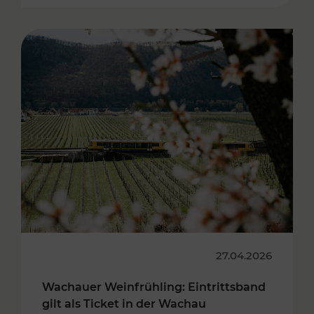
27.04.2026
Wachauer Weinfrühling: Eintrittsband
gilt als Ticket in der Wachau