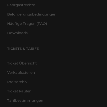
Fahrgastrechte
Beförderungsbedingungen
Häufige Fragen (FAQ)
Downloads
TICKETS & TARIFE
Ticket Übersicht
Verkaufsstellen
Preisarchiv
Ticket kaufen
Tarifbestimmungen