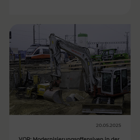
20.05.2025
VOR: Modernisierungsoffensiven in der