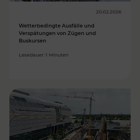
20.02.2026
Wetterbedingte Ausfälle und
Verspätungen von Zügen und
Buskursen
Lesedauer: 1 Minuten