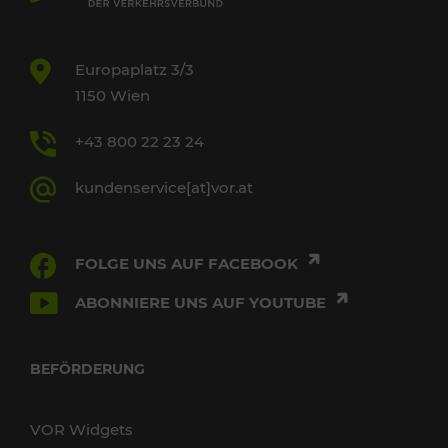
Europaplatz 3/3
1150 Wien
+43 800 22 23 24
kundenservice[at]vor.at
FOLGE UNS AUF FACEBOOK
ABONNIERE UNS AUF YOUTUBE
BEFÖRDERUNG
VOR Widgets