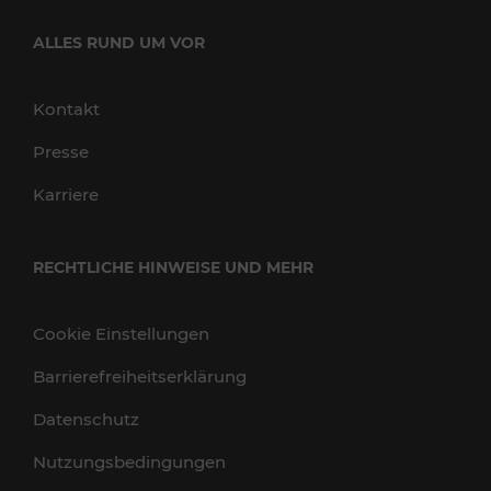
ALLES RUND UM VOR
Kontakt
Presse
Karriere
RECHTLICHE HINWEISE UND MEHR
Cookie Einstellungen
Barrierefreiheitserklärung
Datenschutz
Nutzungsbedingungen