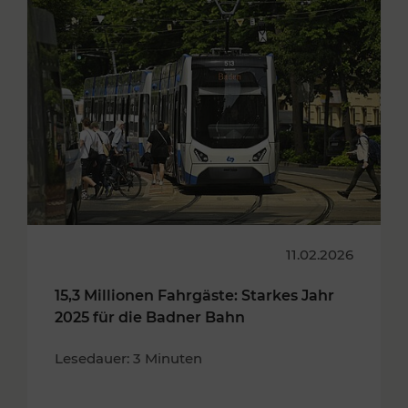
11.02.2026
15,3 Millionen Fahrgäste: Starkes Jahr
2025 für die Badner Bahn
Lesedauer: 3 Minuten