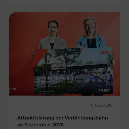
11.05.2026
Attraktivierung der Verbindungsbahn
ab September 2026