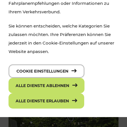
Fahrplanempfehlungen oder Informationen zu
Ihrem Verkehrsverbund.
Sie können entscheiden, welche Kategorien Sie
zulassen möchten. Ihre Präferenzen können Sie
jederzeit in den Cookie-Einstellungen auf unserer
Website anpassen.
COOKIE EINSTELLUNGEN
ALLE DIENSTE ABLEHNEN
ALLE DIENSTE ERLAUBEN