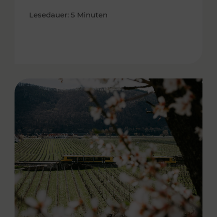
Lesedauer: 5 Minuten