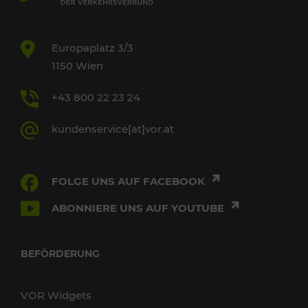
Europaplatz 3/3
1150 Wien
+43 800 22 23 24
kundenservice[at]vor.at
FOLGE UNS AUF FACEBOOK
ABONNIERE UNS AUF YOUTUBE
BEFÖRDERUNG
VOR Widgets