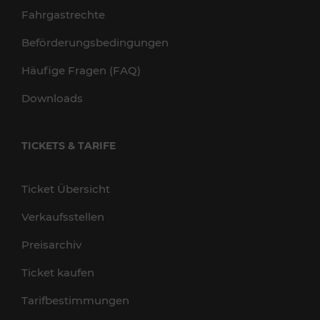
Fahrgastrechte
Beförderungsbedingungen
Häufige Fragen (FAQ)
Downloads
TICKETS & TARIFE
Ticket Übersicht
Verkaufsstellen
Preisarchiv
Ticket kaufen
Tarifbestimmungen