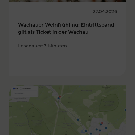
27.04.2026
Wachauer Weinfrühling: Eintrittsband
gilt als Ticket in der Wachau
Lesedauer: 3 Minuten