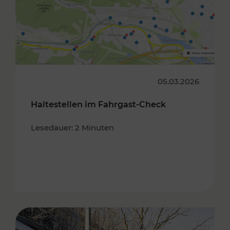
05.03.2026
Haltestellen im Fahrgast-Check
Lesedauer: 2 Minuten