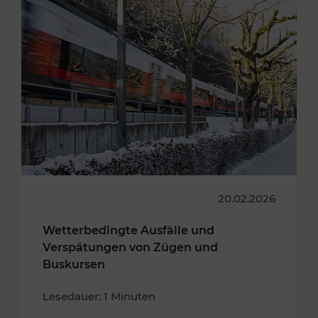
20.02.2026
Wetterbedingte Ausfälle und
Verspätungen von Zügen und
Buskursen
Lesedauer: 1 Minuten