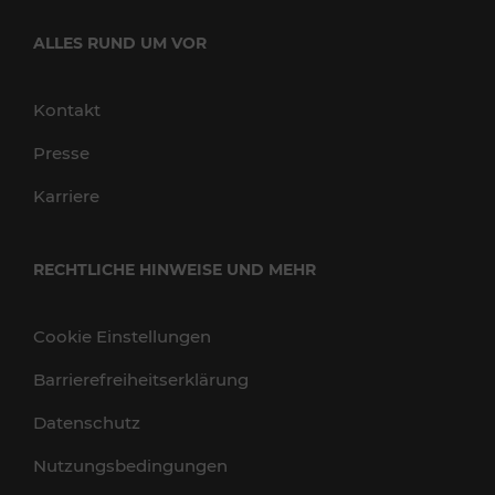
ALLES RUND UM VOR
Kontakt
Presse
Karriere
RECHTLICHE HINWEISE UND MEHR
Cookie Einstellungen
Barrierefreiheitserklärung
Datenschutz
Nutzungsbedingungen