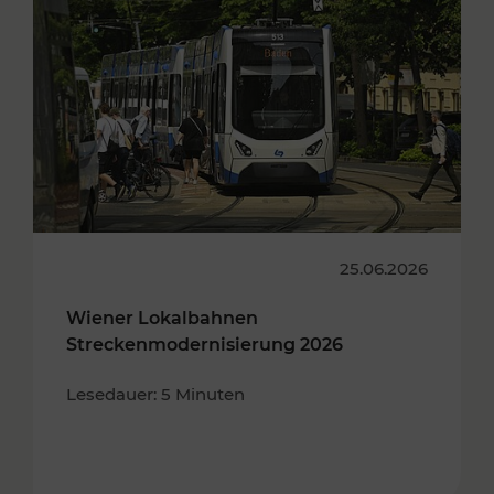
25.06.2026
Wiener Lokalbahnen
Streckenmodernisierung 2026
Lesedauer: 5 Minuten