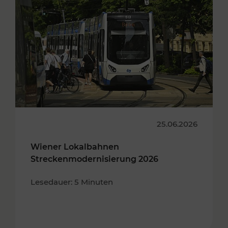
25.06.2026
Wiener Lokalbahnen
Streckenmodernisierung 2026
Lesedauer: 5 Minuten