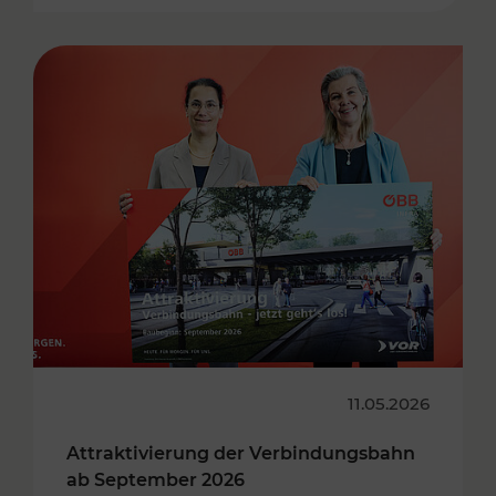
11.05.2026
Attraktivierung der Verbindungsbahn
ab September 2026