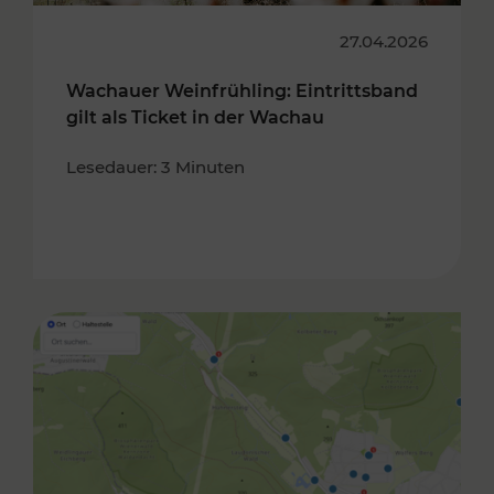
27.04.2026
Wachauer Weinfrühling: Eintrittsband
gilt als Ticket in der Wachau
Lesedauer: 3 Minuten