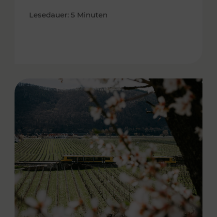
Lesedauer: 5 Minuten