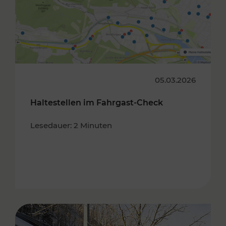
05.03.2026
Haltestellen im Fahrgast-Check
Lesedauer: 2 Minuten