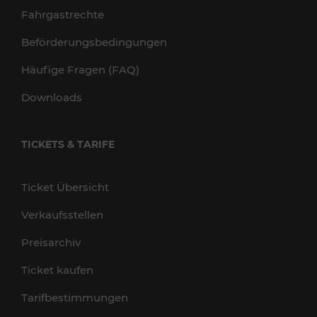
Fahrgastrechte
Beförderungsbedingungen
Häufige Fragen (FAQ)
Downloads
TICKETS & TARIFE
Ticket Übersicht
Verkaufsstellen
Preisarchiv
Ticket kaufen
Tarifbestimmungen