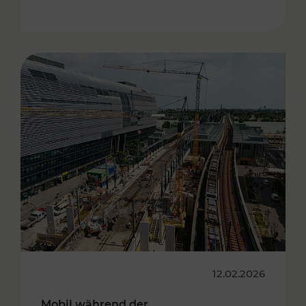
12.02.2026
Mobil während der