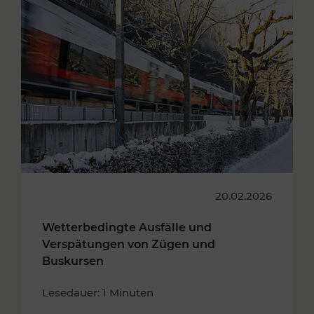
20.02.2026
Wetterbedingte Ausfälle und
Verspätungen von Zügen und
Buskursen
Lesedauer: 1 Minuten