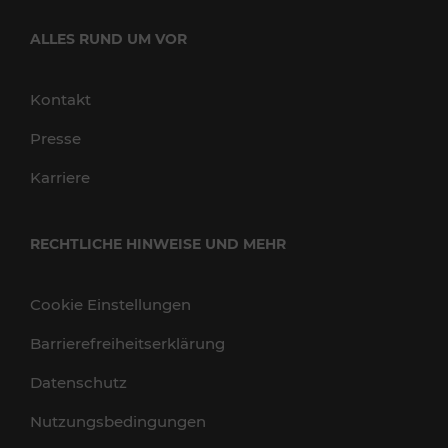
ALLES RUND UM VOR
Kontakt
Presse
Karriere
RECHTLICHE HINWEISE UND MEHR
Cookie Einstellungen
Barrierefreiheitserklärung
Datenschutz
Nutzungsbedingungen