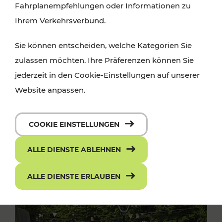
Fahrplanempfehlungen oder Informationen zu
Ihrem Verkehrsverbund.
Sie können entscheiden, welche Kategorien Sie
zulassen möchten. Ihre Präferenzen können Sie
jederzeit in den Cookie-Einstellungen auf unserer
Website anpassen.
COOKIE EINSTELLUNGEN
ALLE DIENSTE ABLEHNEN
ALLE DIENSTE ERLAUBEN