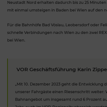
Neustadt Nord erhalten dadurch bis zu 25 Minute
mit einmal umsteigen in Baden bei Wien auf den 
Für die Bahnhöfe Bad Vöslau, Leobersdorf oder Feli
schnelle Verbindungen nach Wien zu den zwei REX
bei Wien.
VOR Geschäftsführung Karin Zipper
„Mit 10. Dezember 2023 geht die Entwicklung d
unserer Fahrgäste einen Riesenschritt weiter: 
Bahnangebot um insgesamt rund 6 Prozent auf 