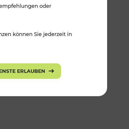
lanempfehlungen oder
zen können Sie jederzeit in
IENSTE ERLAUBEN