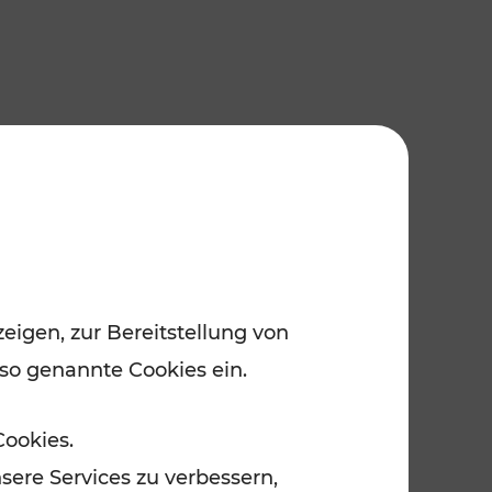
eigen, zur Bereitstellung von
 so genannte Cookies ein.
Cookies.
sere Services zu verbessern,