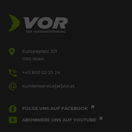
Europaplatz 3/3
1150 Wien
+43 800 22 23 24
kundenservice[at]vor.at
FOLGE UNS AUF FACEBOOK
ABONNIERE UNS AUF YOUTUBE