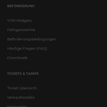
BEFÖRDERUNG
VOR Widgets
Fahrgastrechte
Beförderungsbedingungen
Häufige Fragen (FAQ)
Downloads
TICKETS & TARIFE
Ticket Übersicht
Verkaufsstellen
Preisarchiv