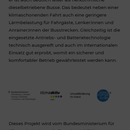
dieselbetriebene Busse. Das bedeutet neben einer
klimaschonenden Fahrt auch eine geringere
Lärmbelastung für Fahrgäste, Lenker:innen und
Anrainer:innen der Busstrecken. Gleichzeitig ist die
eingesetzte Antriebs- und Batterietechnologie
technisch ausgereift und auch im internationalen
Einsatz gut erprobt, womit ein sicherer und
komfortabler Betrieb gewährleistet werden kann.
Dieses Projekt wird vom Bundesministerium für