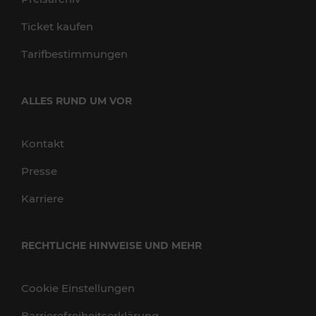
Ticket kaufen
Tarifbestimmungen
ALLES RUND UM VOR
Kontakt
Presse
Karriere
RECHTLICHE HINWEISE UND MEHR
Cookie Einstellungen
Barrierefreiheitserklärung