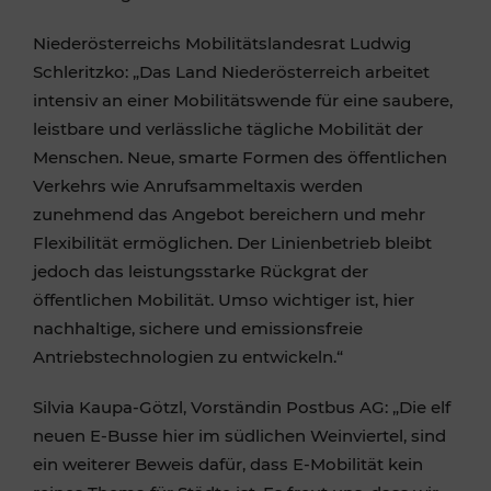
Niederösterreichs Mobilitätslandesrat Ludwig
Schleritzko: „Das Land Niederösterreich arbeitet
intensiv an einer Mobilitätswende für eine saubere,
leistbare und verlässliche tägliche Mobilität der
Menschen. Neue, smarte Formen des öffentlichen
Verkehrs wie Anrufsammeltaxis werden
zunehmend das Angebot bereichern und mehr
Flexibilität ermöglichen. Der Linienbetrieb bleibt
jedoch das leistungsstarke Rückgrat der
öffentlichen Mobilität. Umso wichtiger ist, hier
nachhaltige, sichere und emissionsfreie
Antriebstechnologien zu entwickeln.“
Silvia Kaupa-Götzl, Vorständin Postbus AG: „Die elf
neuen E-Busse hier im südlichen Weinviertel, sind
ein weiterer Beweis dafür, dass E-Mobilität kein