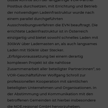
Postbus durchsetzen, mit Errichtung und Betrieb
der notwendigen Ladeinfrastruktur wurde nach
einem parallel durchgeführten
Ausschreibungsverfahren die EVN beauftragt. Die
errichtete Ladeinfrastruktur ist in Österreich
einzigartig und bietet sowohl schnelles Laden mit
300kW über Lademasten an, als auch langsames
Laden mit 150kW über Stecker.
„Erfolgsvoraussetzung bei einem derartig
komplexen Projekt ist die nahtlose
Zusammenarbeit aller beteiligter Partner:innen“, so
VOR-Geschäftsführer Wolfgang Schroll zur
professionellen Kooperation mit sämtlichen
beteiligten Unternehmen und Organisationen. In
der Abstimmung und Kommunikation mit den
betroffenen Gemeinden ist hierbei insbesondere
die NOE.regional GmbH hervorzuheben.