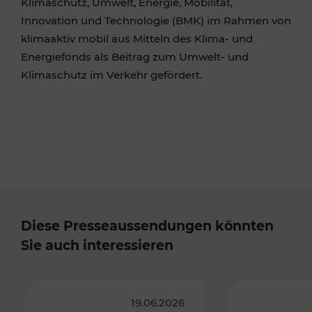
Klimaschutz, Umwelt, Energie, Mobilität,
Innovation und Technologie (BMK) im Rahmen von
klimaaktiv mobil aus Mitteln des Klima- und
Energiefonds als Beitrag zum Umwelt- und
Klimaschutz im Verkehr gefördert.
Diese Presseaussendungen könnten
Sie auch interessieren
19.06.2026