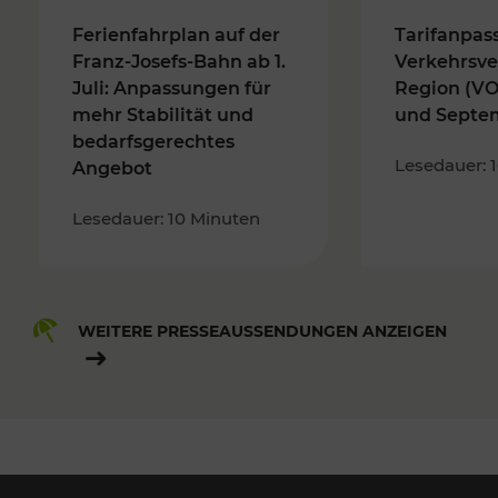
Ferienfahrplan auf der
Tarifanpas
Franz-Josefs-Bahn ab 1.
Verkehrsve
Juli: Anpassungen für
Region (VO
mehr Stabilität und
und Septe
bedarfsgerechtes
Lesedauer: 
Angebot
Lesedauer: 10 Minuten
WEITERE PRESSEAUSSENDUNGEN ANZEIGEN